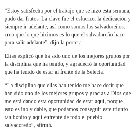
“Estoy satisfecha por el trabajo que se hizo esta semana,
pudo dar frutos. La clave fue el esfuerzo, la dedicación y
siempre ir adelante, así como somos los salvadoreños,
creo que lo que hicimos es lo que el salvadoreño hace
para salir adelante”, dijo la portera.
Elías explicó que ha sido uno de los mejores grupos por
la disciplina que ha tenido, y agradeció la oportunidad
que ha tenido de estar al frente de la Selecta.
“La disciplina que ellas han tenido me hace decir que
han sido uno de los mejores grupos y gracias a Dios que
me está dando esta oportunidad de estar aquí, porque
esto es inolvidable, que podamos conseguir este triunfo
tan bonito y aquí enfrente de todo el pueblo
salvadoreño”, afirmó.