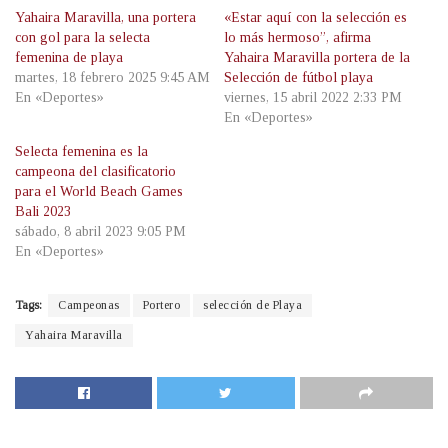
Yahaira Maravilla, una portera
«Estar aquí con la selección es
con gol para la selecta
lo más hermoso”, afirma
femenina de playa
Yahaira Maravilla portera de la
martes, 18 febrero 2025 9:45 AM
Selección de fútbol playa
En «Deportes»
viernes, 15 abril 2022 2:33 PM
En «Deportes»
Selecta femenina es la
campeona del clasificatorio
para el World Beach Games
Bali 2023
sábado, 8 abril 2023 9:05 PM
En «Deportes»
Tags:
Campeonas
Portero
selección de Playa
Yahaira Maravilla