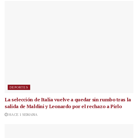
DEPORTES
La selección de Italia vuelve a quedar sin rumbo tras la
salida de Maldini y Leonardo por el rechazo a Pirlo
HACE 1 SEMANA