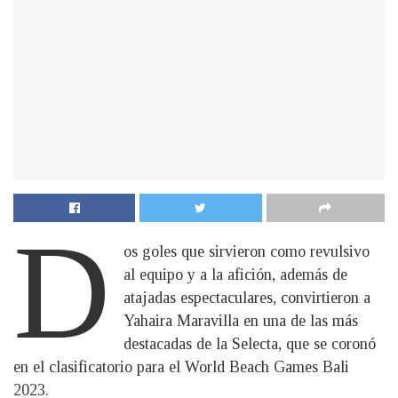
D
os goles que sirvieron como revulsivo
al equipo y a la afición, además de
atajadas espectaculares, convirtieron a
Yahaira Maravilla en una de las más
destacadas de la Selecta, que se coronó
en el clasificatorio para el World Beach Games Bali
2023.