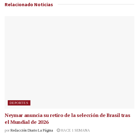
Relacionado
Noticias
DEPORTES
Neymar anuncia su retiro de la selección de Brasil tras
el Mundial de 2026
por
Redacción Diario La Página
HACE 1 SEMANA