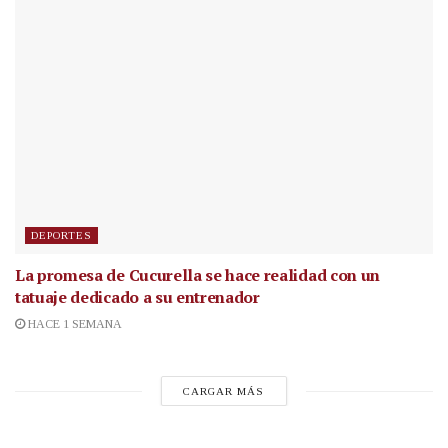
DEPORTES
La promesa de Cucurella se hace realidad con un
tatuaje dedicado a su entrenador
HACE 1 SEMANA
CARGAR MÁS