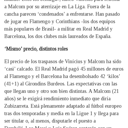
a Malcom por su aterrizaje en La Liga. Fuera de la
cancha parecen ‘condenados’ a enfrentarse. Han pasado
de jugar en Flamengo y Corinthians -los dos equipos
más populares de Brasil- a militar en Real Madrid y
Barcelona, los dos clubes más laureados de España.
‘Mismo’ precio, distintos roles
El precio de los traspasos de Vinícius y Malcom ha sido
‘casi’ calcado. El Real Madrid pagó 45 millones de euros
al Flamengo y el Barcelona ha desembolsado 42 ‘kilos’
(41+1) al Girondins Burdeos. Las expectativas con las
que llegan uno y otro son bien distintas. A Malcom (21
años) se le exigirá rendimiento inmediato que diría
Zubizarreta. Está plenamente adaptado al fútbol europeo
tras dos temporadas y media en la Ligue 1 y llega para
ser titular o, al menos, disputarle el puesto a