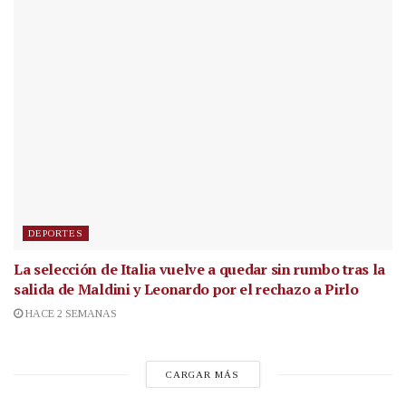
DEPORTES
La selección de Italia vuelve a quedar sin rumbo tras la
salida de Maldini y Leonardo por el rechazo a Pirlo
HACE 2 SEMANAS
CARGAR MÁS