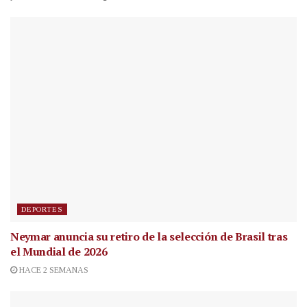
DEPORTES
Neymar anuncia su retiro de la selección de Brasil tras
el Mundial de 2026
HACE 2 SEMANAS