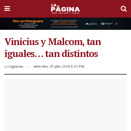
Vinícius y Malcom, tan
iguales… tan distintos
por
Agencias
miércoles, 25 julio 2018 6:15 PM