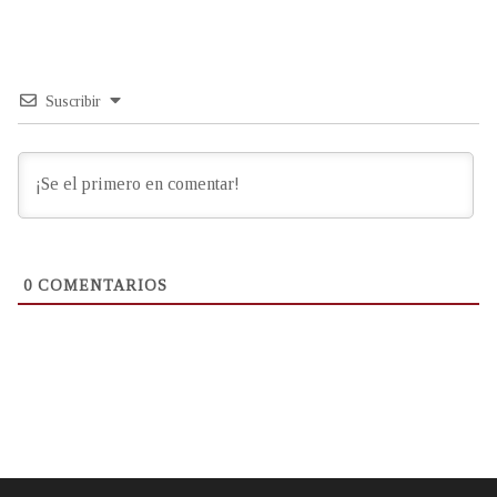
Suscribir
0
COMENTARIOS