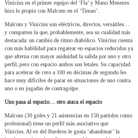
Vinícius en el primer equipo del ‘Fla’ y Mano Menezes
hizo lo propio con Malcom en el ‘Timao’.
Malcom y Vinícius son eléctricos, directos, versátiles…
y comparten la que, probablemente, sea su cualidad más
destacada: un cambio de ritmo diabólico. Vinícius cuenta
con más habilidad para regatear en espacios reducidos ya
que alterna con mayor asiduidad la salida por uno y otro
perfil, pero con espacio ambos son letales. Su capacidad
para acelerar de cero a 100 en décimas de segundo les
hace muy difíciles de parar en situaciones de uno contra
uno o en jugadas de contragolpe.
Uno pasa al espacio… otro ataca el espacio
Malcom (30 goles y 21 asistencias en 150 partidos como
profesional) tiene un perfil más asociativo que
Vinícius. Al ex del Burdeos le gusta ‘abandonar’ la