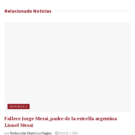
Relacionado
Noticias
DEPORTES
Fallece Jorge Messi, padre de la estrella argentina
Lionel Messi
por
Redacción Diario La Página
HACE 1 DÍA