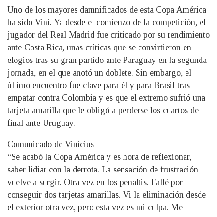
Uno de los mayores damnificados de esta Copa América
ha sido Vini. Ya desde el comienzo de la competición, el
jugador del Real Madrid fue criticado por su rendimiento
ante Costa Rica, unas críticas que se convirtieron en
elogios tras su gran partido ante Paraguay en la segunda
jornada, en el que anotó un doblete. Sin embargo, el
último encuentro fue clave para él y para Brasil tras
empatar contra Colombia y es que el extremo sufrió una
tarjeta amarilla que le obligó a perderse los cuartos de
final ante Uruguay.
Comunicado de Vinicius
“Se acabó la Copa América y es hora de reflexionar,
saber lidiar con la derrota. La sensación de frustración
vuelve a surgir. Otra vez en los penaltis. Fallé por
conseguir dos tarjetas amarillas. Vi la eliminación desde
el exterior otra vez, pero esta vez es mi culpa. Me