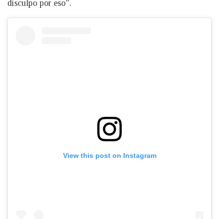
disculpo por eso”.
View this post on Instagram