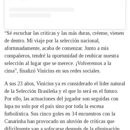
“Sé escuchar las críticas y las más duras, créeme, vienen
de dentro. Mi viaje por la selección nacional,
afortunadamente, acaba de comenzar. Junto a mis
compañeros, tendré la oportunidad de reubicar nuestra
selección al lugar que se merece. ¡Volveremos a la
cima”, finalizó Vinicius en sus redes sociales.
A sus 23 años, Vinicius ya es considerado el líder natural
de la Selección Brasileña y el que lo será en el futuro.
Por ello, las actuaciones del jugador son seguidas con
lupa no solo por el país sino por toda la escena
futbolística. Sus cinco goles en 34 encuentros con la
Canarinha han provocado un aluvión de críticas que
difícilmente van a sofocarse después de la eliminación