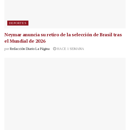
DEPORTES
Neymar anuncia su retiro de la selección de Brasil tras
el Mundial de 2026
por
Redacción Diario La Página
HACE 1 SEMANA