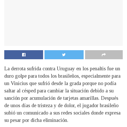
La derrota sufrida contra Uruguay en los penaltis fue un
duro golpe para todos los brasileños, especialmente para
un Vinicius que sufrió desde la grada porque no podía
saltar al césped para cambiar la situación debido a su
sanción por acumulación de tarjetas amarillas. Después
de unos días de tristeza y de dolor, el jugador brasileño
subió un comunicado a sus redes sociales donde expresa
su pesar por dicha eliminación.