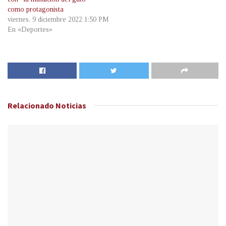
como protagonista
viernes, 9 diciembre 2022 1:50 PM
En «Deportes»
Relacionado
Noticias