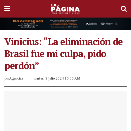
Vinicius: “La eliminación de
Brasil fue mi culpa, pido
perdón”
por
Agencias
martes, 9 julio 2024 10:30 AM