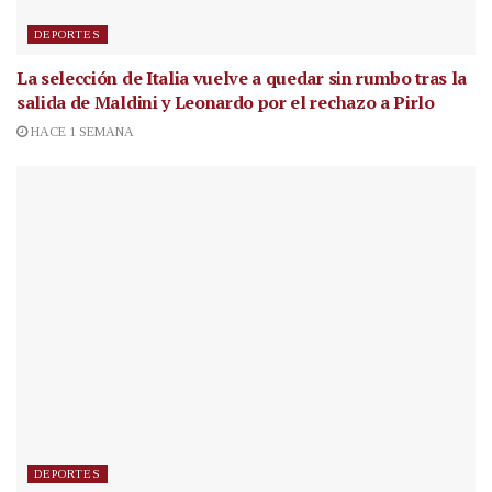
DEPORTES
La selección de Italia vuelve a quedar sin rumbo tras la
salida de Maldini y Leonardo por el rechazo a Pirlo
HACE 1 SEMANA
DEPORTES