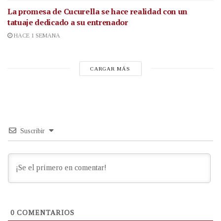
La promesa de Cucurella se hace realidad con un
tatuaje dedicado a su entrenador
HACE 1 SEMANA
CARGAR MÁS
Suscribir
0
COMENTARIOS