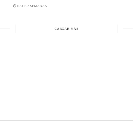
HACE 2 SEMANAS
CARGAR MÁS