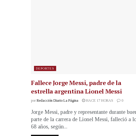
DEPORTES
Fallece Jorge Messi, padre de la
estrella argentina Lionel Messi
por
Redacción Diario La Página
HACE 17 HORAS
0
Jorge Messi, padre y representante durante bue
parte de la carrera de Lionel Messi, falleció a l
68 años, según...