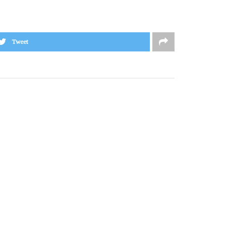
Tweet