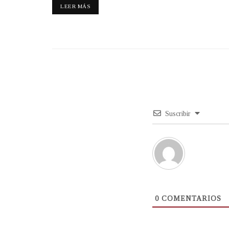
LEER MÁS
Suscribir
0
COMENTARIOS