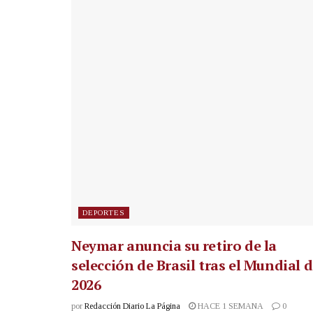
DEPORTES
Neymar anuncia su retiro de la
selección de Brasil tras el Mundial 
2026
por
Redacción Diario La Página
HACE 1 SEMANA
0