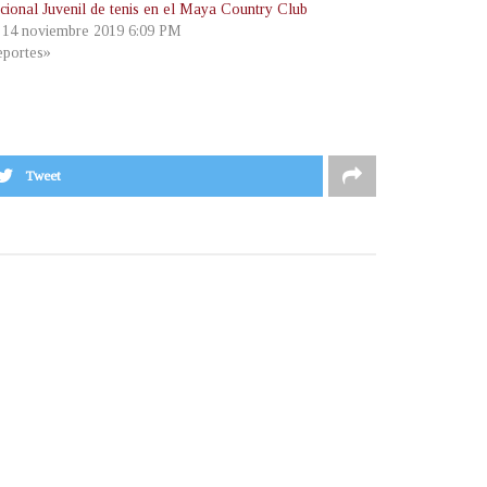
acional Juvenil de tenis en el Maya Country Club
, 14 noviembre 2019 6:09 PM
portes»
Tweet