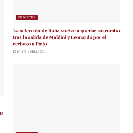
DEPORTES
La selección de Italia vuelve a quedar sin rumbo
tras la salida de Maldini y Leonardo por el
rechazo a Pirlo
HACE 1 SEMANA
de