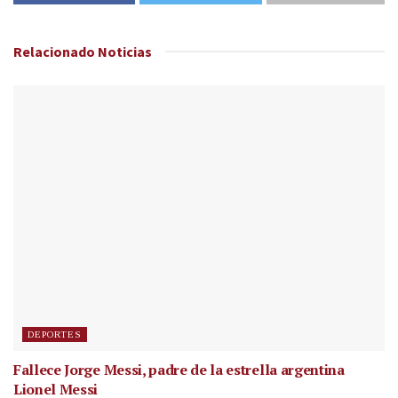
Relacionado
Noticias
DEPORTES
Fallece Jorge Messi, padre de la estrella argentina
Lionel Messi