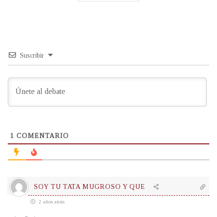
Suscribir
1
COMENTARIO
SOY TU TATA MUGROSO Y QUE
2 años atrás