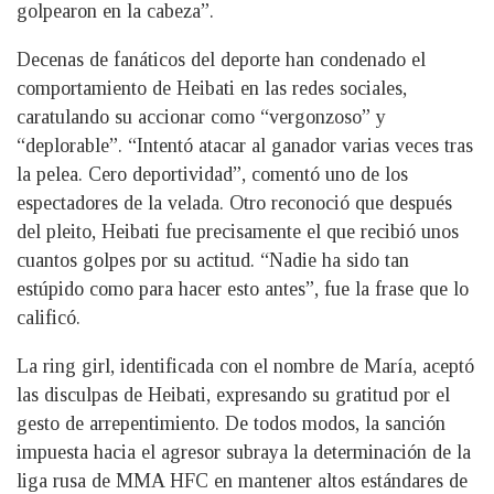
golpearon en la cabeza”.
Decenas de fanáticos del deporte han condenado el
comportamiento de Heibati en las redes sociales,
caratulando su accionar como “vergonzoso” y
“deplorable”. “Intentó atacar al ganador varias veces tras
la pelea. Cero deportividad”, comentó uno de los
espectadores de la velada. Otro reconoció que después
del pleito, Heibati fue precisamente el que recibió unos
cuantos golpes por su actitud. “Nadie ha sido tan
estúpido como para hacer esto antes”, fue la frase que lo
calificó.
La ring girl, identificada con el nombre de María, aceptó
las disculpas de Heibati, expresando su gratitud por el
gesto de arrepentimiento. De todos modos, la sanción
impuesta hacia el agresor subraya la determinación de la
liga rusa de MMA HFC en mantener altos estándares de