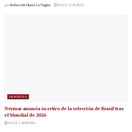
por
Redacción Diario La Página
HACE 12 HORAS
DEPORTES
Neymar anuncia su retiro de la selección de Brasil tras
el Mundial de 2026
HACE 1 SEMANA