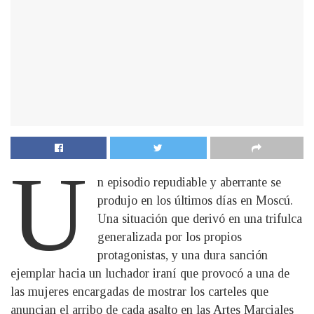
U
n episodio repudiable y aberrante se
produjo en los últimos días en Moscú.
Una situación que derivó en una trifulca
generalizada por los propios
protagonistas, y una dura sanción
ejemplar hacia un luchador iraní que provocó a una de
las mujeres encargadas de mostrar los carteles que
anuncian el arribo de cada asalto en las Artes Marciales