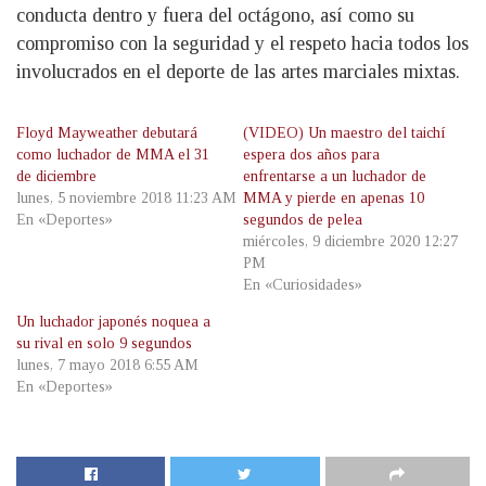
conducta dentro y fuera del octágono, así como su
compromiso con la seguridad y el respeto hacia todos los
involucrados en el deporte de las artes marciales mixtas.
Floyd Mayweather debutará
(VIDEO) Un maestro del taichí
como luchador de MMA el 31
espera dos años para
de diciembre
enfrentarse a un luchador de
lunes, 5 noviembre 2018 11:23 AM
MMA y pierde en apenas 10
En «Deportes»
segundos de pelea
miércoles, 9 diciembre 2020 12:27
PM
En «Curiosidades»
Un luchador japonés noquea a
su rival en solo 9 segundos
lunes, 7 mayo 2018 6:55 AM
En «Deportes»