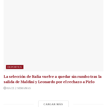
DEPORTES
La selección de Italia vuelve a quedar sin rumbo tras la
salida de Maldini y Leonardo por el rechazo a Pirlo
HACE 2 SEMANAS
CARGAR MÁS