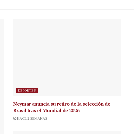
DEPORTES
Neymar anuncia su retiro de la selección de
Brasil tras el Mundial de 2026
HACE 2 SEMANAS