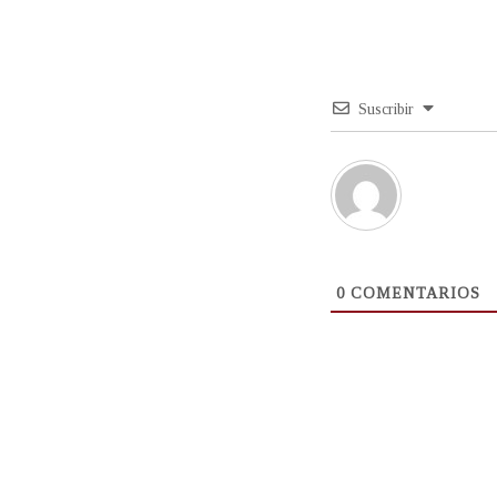
Suscribir
0
COMENTARIOS