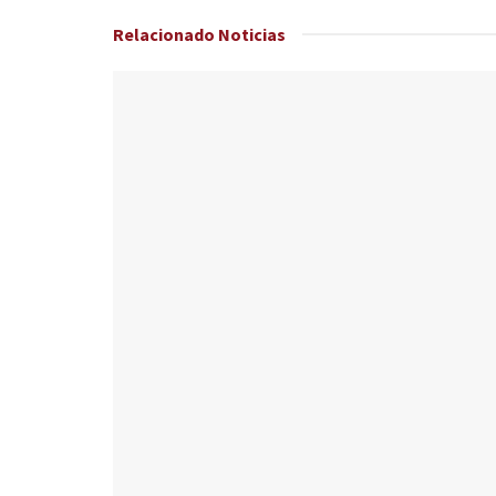
Relacionado
Noticias