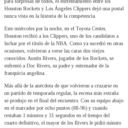
para sorpresas de todos, el enfrentamiento entre los
Houston Rockets y Los Ángeles Clippers dejó una postal
nunca vista en la historia de la competencia.
Este miércoles por la noche, en el Toyota Center,
Houston recibió a los Clippers, uno de los candidatos a
luchar por el título de la NBA. Como ya sucedió en otras
ocasiones, volvieron a verse las caras dos viejos
conocidos: Austin Rivers, jugador de los Rockets, se
enfrentó a Doc Rivers, su padre y entrenador de la
franquicia angelina.
Más allá de la anécdota de que volvieron a cruzarse en
un partido de temporada regular, la escena más extraña
se produjo en el final del encuentro. Con su equipo abajo
en el marcador por ocho puntos (88-96) y cuando
restaban 1 minutos y 31 segundos en el tiempo del
cuarto definitivo, el mayor de los Rivers le pidió minuto