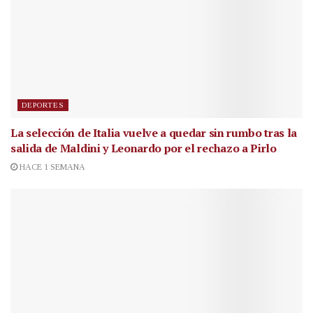
DEPORTES
La selección de Italia vuelve a quedar sin rumbo tras la
salida de Maldini y Leonardo por el rechazo a Pirlo
HACE 1 SEMANA