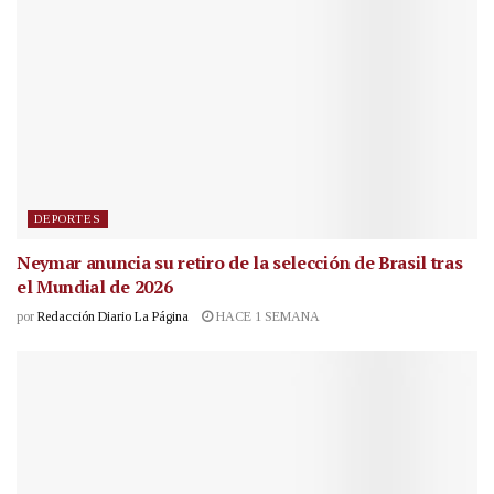
DEPORTES
Neymar anuncia su retiro de la selección de Brasil tras
el Mundial de 2026
por
Redacción Diario La Página
HACE 1 SEMANA