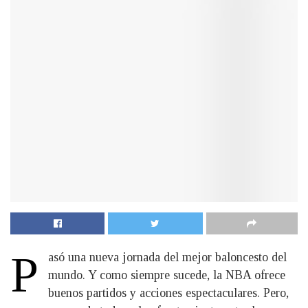
P
asó una nueva jornada del mejor baloncesto del
mundo. Y como siempre sucede, la NBA ofrece
buenos partidos y acciones espectaculares. Pero,