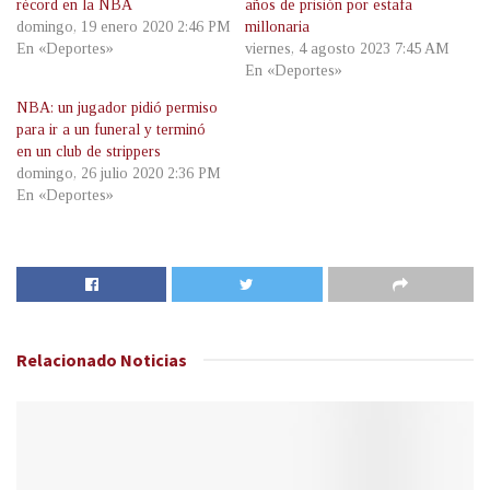
récord en la NBA
años de prisión por estafa
domingo, 19 enero 2020 2:46 PM
millonaria
En «Deportes»
viernes, 4 agosto 2023 7:45 AM
En «Deportes»
NBA: un jugador pidió permiso
para ir a un funeral y terminó
en un club de strippers
domingo, 26 julio 2020 2:36 PM
En «Deportes»
Relacionado
Noticias