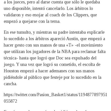
a los jueces, pero al darse cuenta que sólo le quedaba
uno disponible, intentó cancelarlo. Los árbitros lo
validaron y eso enojar al coach de los Clippers, que
empezó a quejarse con la terna.
En ese tumulto, y mientras su padre intentaba explicarle
lo sucedido a los árbitros apareció Austin, que empezó a
hacer gesto con sus manos de una «T» -el movimiento
que utilizan los jugadores de la NBA para reclamar falta
técnica- hasta que logró que Doc sea expulsado del
juego. Y una vez que logró su cometido, el escolta de
Houston empezó a hacer ademanes con sus manos
pidiéndole al público que festeje por lo sucedido en la
cancha.
https://twitter.com/Pasion_Basket1/status/1194877897951
055872