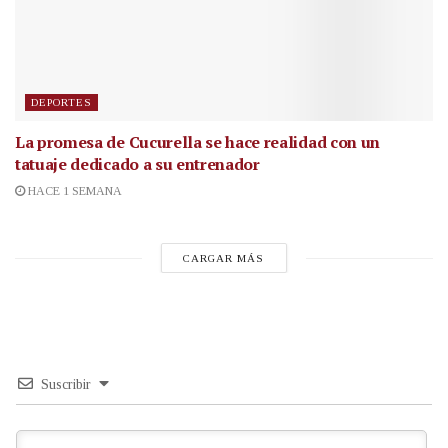
DEPORTES
La promesa de Cucurella se hace realidad con un
tatuaje dedicado a su entrenador
HACE 1 SEMANA
CARGAR MÁS
Suscribir