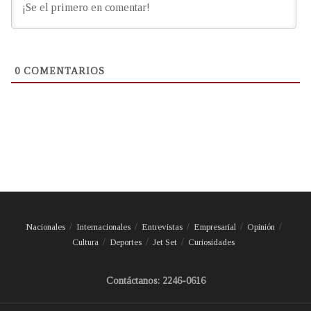
0
COMENTARIOS
Nacionales
Internacionales
Entrevistas
Empresarial
Opinión
Cultura
Deportes
Jet Set
Curiosidades
Contáctanos: 2246-0616