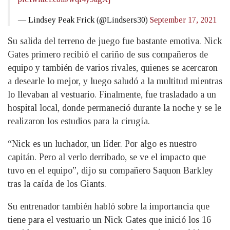
— Lindsey Peak Frick (@Lindsers30)
September 17, 2021
Su salida del terreno de juego fue bastante emotiva. Nick
Gates primero recibió el cariño de sus compañeros de
equipo y también de varios rivales, quienes se acercaron
a desearle lo mejor, y luego saludó a la multitud mientras
lo llevaban al vestuario. Finalmente, fue trasladado a un
hospital local, donde permaneció durante la noche y se le
realizaron los estudios para la cirugía.
“Nick es un luchador, un líder. Por algo es nuestro
capitán. Pero al verlo derribado, se ve el impacto que
tuvo en el equipo”, dijo su compañero Saquon Barkley
tras la caída de los Giants.
Su entrenador también habló sobre la importancia que
tiene para el vestuario un Nick Gates que inició los 16