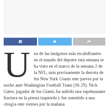
U
na de las imágenes más escalofriantes
en el mundo del deporte esta semana se
ha visto en el marco de la semana 2 de
la NFL, más precisamente la derrota de
los New York Giants este jueves por la
noche ante Washington Football Team (30-29). Nick
Gates, jugador de los Giants, ha sufrido una espeluznante
fractura en la pierna izquierda y fue sometido a una
cirugía este viernes por la mañana.