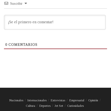
Suscribir
0
COMENTARIOS
Nacionales
Internacionales
Entrevistas
Empresarial
Opinión
Cultura
Deportes
Jet Set
Curiosidades