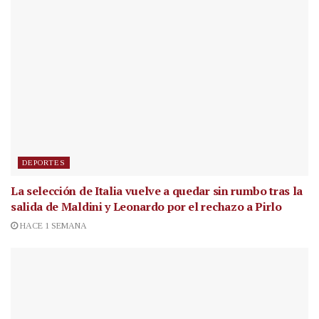
DEPORTES
La selección de Italia vuelve a quedar sin rumbo tras la
salida de Maldini y Leonardo por el rechazo a Pirlo
HACE 1 SEMANA