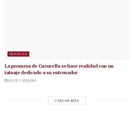
DEPORTES
La promesa de Cucurella se hace realidad con un
tatuaje dedicado a su entrenador
HACE 1 SEMANA
CARGAR MÁS