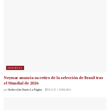
DEPORTES
Neymar anuncia su retiro de la selección de Brasil tras
el Mundial de 2026
por
Redacción Diario La Página
HACE 1 SEMANA