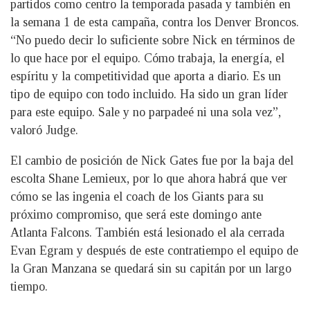
partidos como centro la temporada pasada y también en
la semana 1 de esta campaña, contra los Denver Broncos.
“No puedo decir lo suficiente sobre Nick en términos de
lo que hace por el equipo. Cómo trabaja, la energía, el
espíritu y la competitividad que aporta a diario. Es un
tipo de equipo con todo incluido. Ha sido un gran líder
para este equipo. Sale y no parpadeé ni una sola vez”,
valoró Judge.
El cambio de posición de Nick Gates fue por la baja del
escolta Shane Lemieux, por lo que ahora habrá que ver
cómo se las ingenia el coach de los Giants para su
próximo compromiso, que será este domingo ante
Atlanta Falcons. También está lesionado el ala cerrada
Evan Egram y después de este contratiempo el equipo de
la Gran Manzana se quedará sin su capitán por un largo
tiempo.