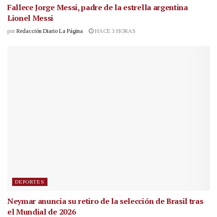
Fallece Jorge Messi, padre de la estrella argentina
Lionel Messi
por
Redacción Diario La Página
HACE 3 HORAS
DEPORTES
Neymar anuncia su retiro de la selección de Brasil tras
el Mundial de 2026