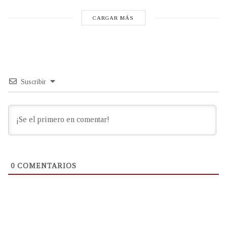
CARGAR MÁS
Suscribir
0
COMENTARIOS