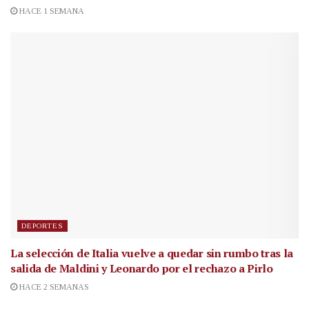
HACE 1 SEMANA
DEPORTES
La selección de Italia vuelve a quedar sin rumbo tras la
salida de Maldini y Leonardo por el rechazo a Pirlo
HACE 2 SEMANAS