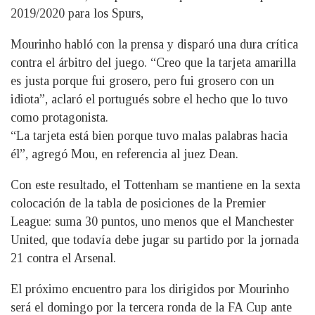
2019/2020 para los Spurs,
Mourinho habló con la prensa y disparó una dura crítica
contra el árbitro del juego. “Creo que la tarjeta amarilla
es justa porque fui grosero, pero fui grosero con un
idiota”, aclaró el portugués sobre el hecho que lo tuvo
como protagonista.
“La tarjeta está bien porque tuvo malas palabras hacia
él”, agregó Mou, en referencia al juez Dean.
Con este resultado, el Tottenham se mantiene en la sexta
colocación de la tabla de posiciones de la Premier
League: suma 30 puntos, uno menos que el Manchester
United, que todavía debe jugar su partido por la jornada
21 contra el Arsenal.
El próximo encuentro para los dirigidos por Mourinho
será el domingo por la tercera ronda de la FA Cup ante