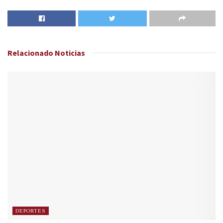
Relacionado
Noticias
DEPORTES