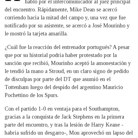
habló por el intercomunicador al juez principal
del encuentro. Rápidamente, Mike Dean se acercó
corriendo hacia la mitad del campo y, una vez que fue
notificado por su asistente, se acercó a José Mourinho y
le mostró la tarjeta amarilla.
¿Cuál fue la reacción del entrenador portugués? A pesar
que por su historial podría haber protestado por la
sanción que recibió, Mourinho aceptó la amonestación y
le tendió la mano a Stroud, en un claro signo de pedido
de disculpas por parte del DT que asumió en el
Tottenham luego del despido del argentino Mauricio
Pochettino de los Spurs.
Con el partido 1-0 en ventaja para el Southampton,
gracias a la conquista de Jack Stephens en la primera
parte del encuentro, y tras la lesión de Harry Keane -
habría sufrido un desgarro-, Mou aprovechó un lapso del