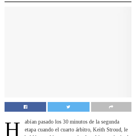
H
abían pasado los 30 minutos de la segunda
etapa cuando el cuarto árbitro, Keith Stroud, le