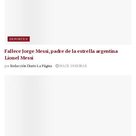
DEPORTES
Fallece Jorge Messi, padre de la estrella argentina
Lionel Messi
por
Redacción Diario La Página
HACE 19 HORAS