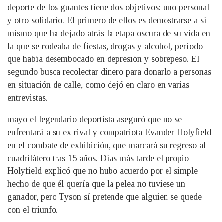
deporte de los guantes tiene dos objetivos: uno personal
y otro solidario. El primero de ellos es demostrarse a sí
mismo que ha dejado atrás la etapa oscura de su vida en
la que se rodeaba de fiestas, drogas y alcohol, período
que había desembocado en depresión y sobrepeso. El
segundo busca recolectar dinero para donarlo a personas
en situación de calle, como dejó en claro en varias
entrevistas.
mayo el legendario deportista aseguró que no se
enfrentará a su ex rival y compatriota Evander Holyfield
en el combate de exhibición, que marcará su regreso al
cuadrilátero tras 15 años. Días más tarde el propio
Holyfield explicó que no hubo acuerdo por el simple
hecho de que él quería que la pelea no tuviese un
ganador, pero Tyson sí pretende que alguien se quede
con el triunfo.