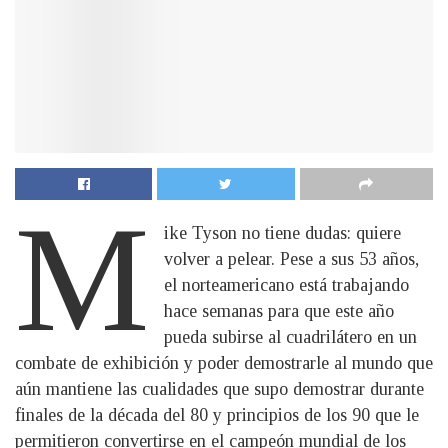
M
ike Tyson no tiene dudas: quiere
volver a pelear. Pese a sus 53 años,
el norteamericano está trabajando
hace semanas para que este año
pueda subirse al cuadrilátero en un
combate de exhibición y poder demostrarle al mundo que
aún mantiene las cualidades que supo demostrar durante
finales de la década del 80 y principios de los 90 que le
permitieron convertirse en el campeón mundial de los