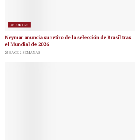
DEPORTES
Neymar anuncia su retiro de la selección de Brasil tras
el Mundial de 2026
HACE 2 SEMANAS