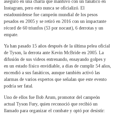
aseguró en una charla que mantuvo con un fanático en
Instagram, pero esto nunca se oficializó. El
estadounidense fue campeón mundial de los pesos
pesados en 2005 y se retiró en 2016 con un impactante
récord de 60 triunfos (53 por nocaut), 6 derrotas y un
empate.
Ya han pasado 15 años después de la última pelea oficial
de Tyson, la derrota ante Kevin McBride en 2005. La
difusión de sus videos entrenando, ensayando golpes y
en un estado físico envidiable, a días de cumplir 54 años,
encendió a sus fanáticos, aunque también activó las
alarmas de varios expertos que señalan que este evento
podría ser fatal.
Uno de ellos fue Bob Arum, promotor del campeón
actual Tyson Fury, quien reconoció que recibió un
llamado para organizar el combate y optó por desistir: