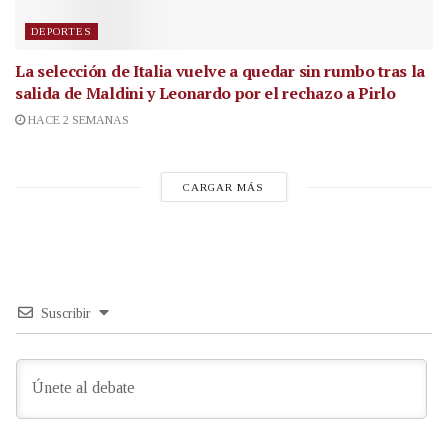
DEPORTES
La selección de Italia vuelve a quedar sin rumbo tras la
salida de Maldini y Leonardo por el rechazo a Pirlo
HACE 2 SEMANAS
CARGAR MÁS
Suscribir