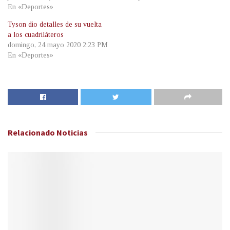
En «Deportes»
Tyson dio detalles de su vuelta
a los cuadriláteros
domingo, 24 mayo 2020 2:23 PM
En «Deportes»
Relacionado
Noticias