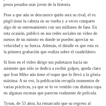
pesos pesados más joven de la historia.
Pese a que aún se desconoce quién será su rival, el ex
púgil tiene la cabeza en su vuelta y a veces comparte
algo de su entrenamiento con sus millones de fans. En
esta ocasión, publicó en sus redes sociales un video de
menos de un minuto en donde se pueden apreciar su
velocidad y su fuerza. Además, el detalle es que esta es
la primera grabación que realiza sobre el cuadrilátero.
Si bien en el video dirige sus puñetazos hacia un
asistente que sólo se dedica a recibir golpes, queda claro
que Iron Mike aún tiene el toque que lo llevó a la gloria
máxima. A su vez, la publicación recopila momentos de
varias prácticas, ya que se lo ve vestido con distinta ropa
en algunas escenas que parecen realmente de película.
Tyson, de 53 años, ha remarcado que su regreso al