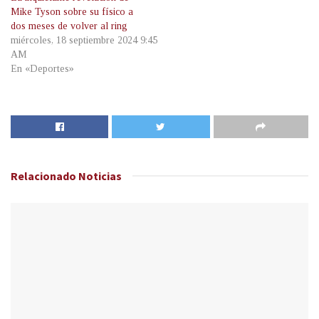
Mike Tyson sobre su físico a
dos meses de volver al ring
miércoles, 18 septiembre 2024 9:45
AM
En «Deportes»
Relacionado
Noticias