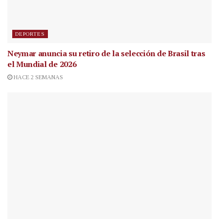
DEPORTES
Neymar anuncia su retiro de la selección de Brasil tras
el Mundial de 2026
HACE 2 SEMANAS