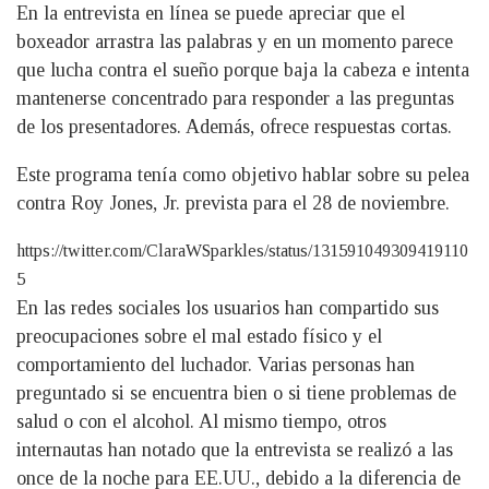
En la entrevista en línea se puede apreciar que el
boxeador arrastra las palabras y en un momento parece
que lucha contra el sueño porque baja la cabeza e intenta
mantenerse concentrado para responder a las preguntas
de los presentadores. Además, ofrece respuestas cortas.
Este programa tenía como objetivo hablar sobre su pelea
contra Roy Jones, Jr. prevista para el 28 de noviembre.
https://twitter.com/ClaraWSparkles/status/131591049309419110
5
En las redes sociales los usuarios han compartido sus
preocupaciones sobre el mal estado físico y el
comportamiento del luchador. Varias personas han
preguntado si se encuentra bien o si tiene problemas de
salud o con el alcohol. Al mismo tiempo, otros
internautas han notado que la entrevista se realizó a las
once de la noche para EE.UU., debido a la diferencia de