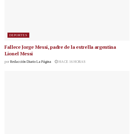
DEPORTES
Fallece Jorge Messi, padre de la estrella argentina
Lionel Messi
por
Redacción Diario La Página
HACE 16 HORAS