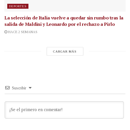
DEPORTES
La selección de Italia vuelve a quedar sin rumbo tras la
salida de Maldini y Leonardo por el rechazo a Pirlo
HACE 2 SEMANAS
CARGAR MÁS
Suscribir