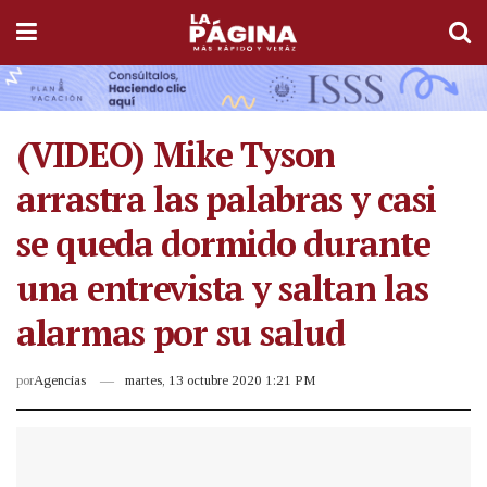
(VIDEO) Mike Tyson
arrastra las palabras y casi
se queda dormido durante
una entrevista y saltan las
alarmas por su salud
por
Agencias
martes, 13 octubre 2020 1:21 PM