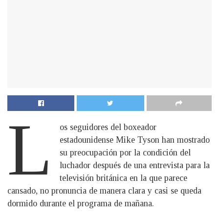
L
os seguidores del boxeador
estadounidense Mike Tyson han mostrado
su preocupación por la condición del
luchador después de una entrevista para la
televisión británica en la que parece
cansado, no pronuncia de manera clara y casi se queda
dormido durante el programa de mañana.