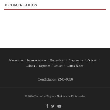
0
COMENTARIOS
Nacionales
Internacionales
Entrevistas
Empresarial
Opinión
Cultura
Deportes
Jet Set
Curiosidades
Contáctanos: 2246-0616
© 2024 Diario La Página - Noticias de El Salvador