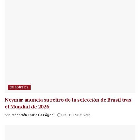
DEPORTES
Neymar anuncia su retiro de la selección de Brasil tras
el Mundial de 2026
por
Redacción Diario La Página
HACE 1 SEMANA