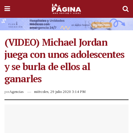
(VIDEO) Michael Jordan
juega con unos adolescentes
y se burla de ellos al
ganarles
por
Agencias
miércoles, 29 julio 2020 3:14 PM