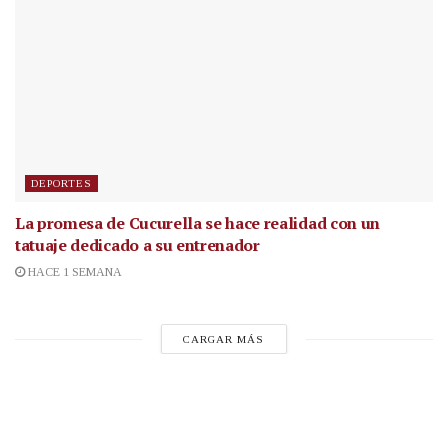
DEPORTES
La promesa de Cucurella se hace realidad con un
tatuaje dedicado a su entrenador
HACE 1 SEMANA
CARGAR MÁS