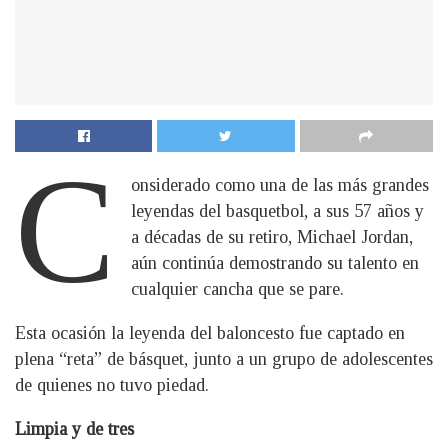
C
onsiderado como una de las más grandes
leyendas del basquetbol, a sus 57 años y
a décadas de su retiro, Michael Jordan,
aún continúa demostrando su talento en
cualquier cancha que se pare.
Esta ocasión la leyenda del baloncesto fue captado en
plena “reta” de básquet, junto a un grupo de adolescentes
de quienes no tuvo piedad.
Limpia y de tres