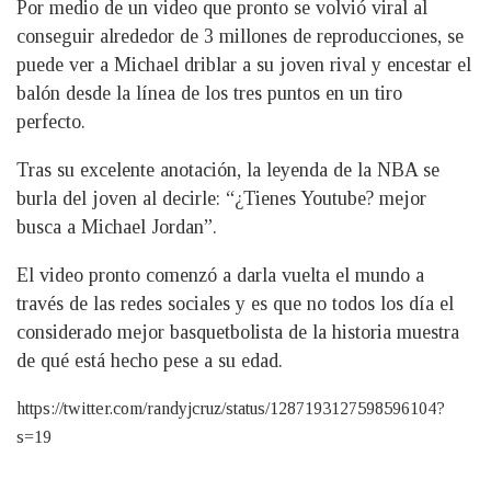
Por medio de un video que pronto se volvió viral al
conseguir alrededor de 3 millones de reproducciones, se
puede ver a Michael driblar a su joven rival y encestar el
balón desde la línea de los tres puntos en un tiro
perfecto.
Tras su excelente anotación, la leyenda de la NBA se
burla del joven al decirle: “¿Tienes Youtube? mejor
busca a Michael Jordan”.
El video pronto comenzó a darla vuelta el mundo a
través de las redes sociales y es que no todos los día el
considerado mejor basquetbolista de la historia muestra
de qué está hecho pese a su edad.
https://twitter.com/randyjcruz/status/1287193127598596104?
s=19