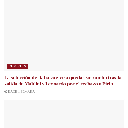
DEPORTES
La selección de Italia vuelve a quedar sin rumbo tras la
salida de Maldini y Leonardo por el rechazo a Pirlo
HACE 1 SEMANA