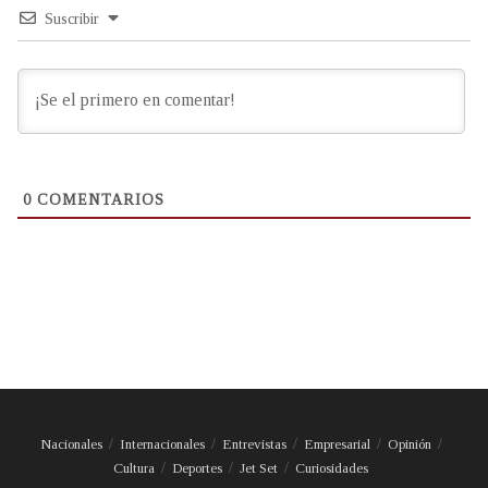
Suscribir
0
COMENTARIOS
Nacionales
Internacionales
Entrevistas
Empresarial
Opinión
Cultura
Deportes
Jet Set
Curiosidades