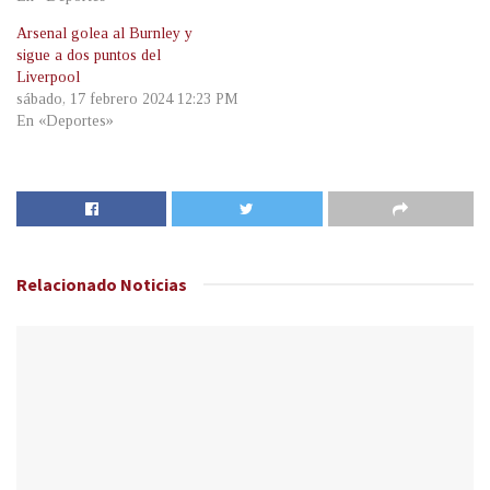
Arsenal golea al Burnley y
sigue a dos puntos del
Liverpool
sábado, 17 febrero 2024 12:23 PM
En «Deportes»
Relacionado
Noticias