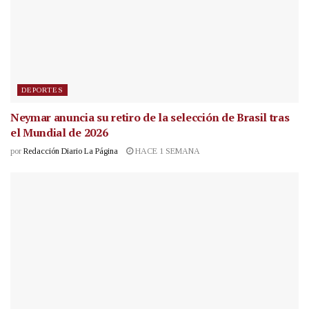
DEPORTES
Neymar anuncia su retiro de la selección de Brasil tras
el Mundial de 2026
por
Redacción Diario La Página
HACE 1 SEMANA