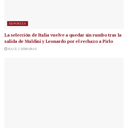
DEPORTES
La selección de Italia vuelve a quedar sin rumbo tras la
salida de Maldini y Leonardo por el rechazo a Pirlo
HACE 2 SEMANAS