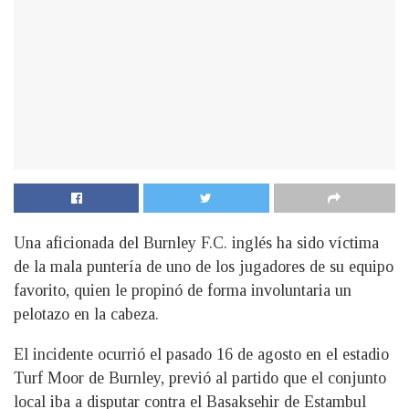
Una aficionada del Burnley F.C. inglés ha sido víctima
de la mala puntería de uno de los jugadores de su equipo
favorito, quien le propinó de forma involuntaria un
pelotazo en la cabeza.
El incidente ocurrió el pasado 16 de agosto en el estadio
Turf Moor de Burnley, previó al partido que el conjunto
local iba a disputar contra el Basaksehir de Estambul