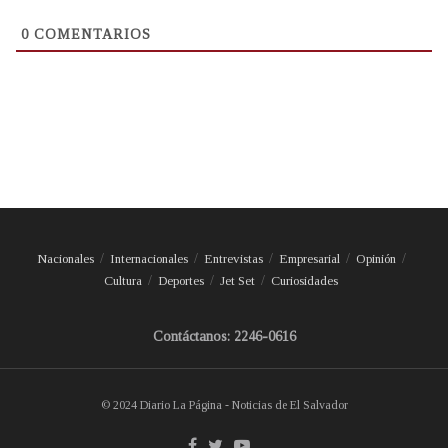
0
COMENTARIOS
Nacionales
Internacionales
Entrevistas
Empresarial
Opinión
Cultura
Deportes
Jet Set
Curiosidades
Contáctanos: 2246-0616
© 2024 Diario La Página - Noticias de El Salvador