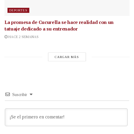
DEPORTES
La promesa de Cucurella se hace realidad con un
tatuaje dedicado a su entrenador
HACE 2 SEMANAS
CARGAR MÁS
Suscribir