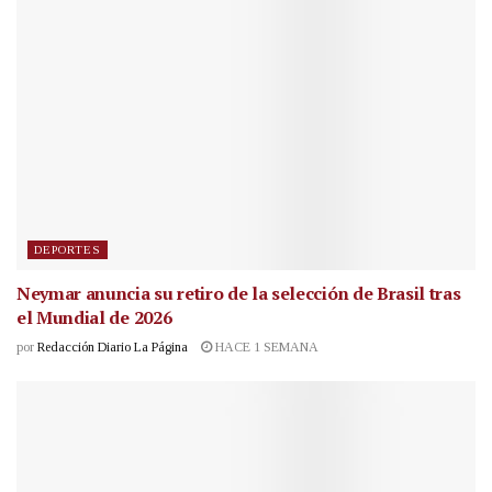
DEPORTES
Neymar anuncia su retiro de la selección de Brasil tras
el Mundial de 2026
por
Redacción Diario La Página
HACE 1 SEMANA