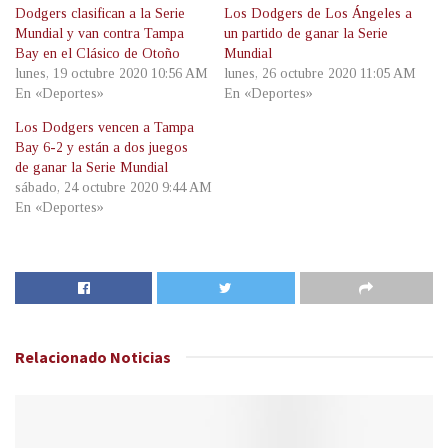
Dodgers clasifican a la Serie
Los Dodgers de Los Ángeles a
Mundial y van contra Tampa
un partido de ganar la Serie
Bay en el Clásico de Otoño
Mundial
lunes, 19 octubre 2020 10:56 AM
lunes, 26 octubre 2020 11:05 AM
En «Deportes»
En «Deportes»
Los Dodgers vencen a Tampa
Bay 6-2 y están a dos juegos
de ganar la Serie Mundial
sábado, 24 octubre 2020 9:44 AM
En «Deportes»
Relacionado
Noticias