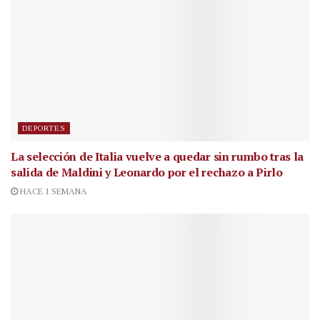
DEPORTES
La selección de Italia vuelve a quedar sin rumbo tras la
salida de Maldini y Leonardo por el rechazo a Pirlo
HACE 1 SEMANA