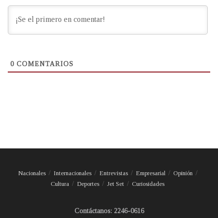
0
COMENTARIOS
Nacionales
Internacionales
Entrevistas
Empresarial
Opinión
Cultura
Deportes
Jet Set
Curiosidades
Contáctanos: 2246-0616