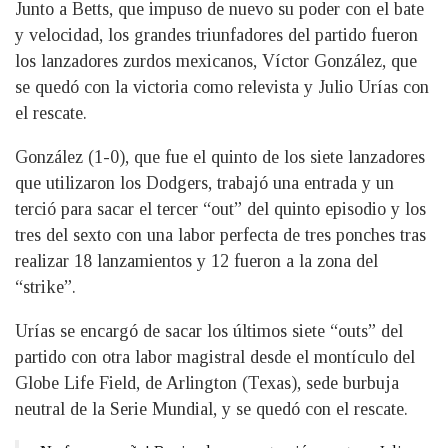
Junto a Betts, que impuso de nuevo su poder con el bate
y velocidad, los grandes triunfadores del partido fueron
los lanzadores zurdos mexicanos, Víctor González, que
se quedó con la victoria como relevista y Julio Urías con
el rescate.
González (1-0), que fue el quinto de los siete lanzadores
que utilizaron los Dodgers, trabajó una entrada y un
terció para sacar el tercer “out” del quinto episodio y los
tres del sexto con una labor perfecta de tres ponches tras
realizar 18 lanzamientos y 12 fueron a la zona del
“strike”.
Urías se encargó de sacar los últimos siete “outs” del
partido con otra labor magistral desde el montículo del
Globe Life Field, de Arlington (Texas), sede burbuja
neutral de la Serie Mundial, y se quedó con el rescate.