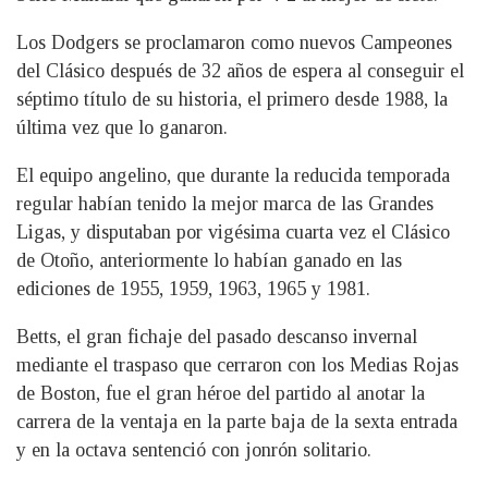
Los Dodgers se proclamaron como nuevos Campeones
del Clásico después de 32 años de espera al conseguir el
séptimo título de su historia, el primero desde 1988, la
última vez que lo ganaron.
El equipo angelino, que durante la reducida temporada
regular habían tenido la mejor marca de las Grandes
Ligas, y disputaban por vigésima cuarta vez el Clásico
de Otoño, anteriormente lo habían ganado en las
ediciones de 1955, 1959, 1963, 1965 y 1981.
Betts, el gran fichaje del pasado descanso invernal
mediante el traspaso que cerraron con los Medias Rojas
de Boston, fue el gran héroe del partido al anotar la
carrera de la ventaja en la parte baja de la sexta entrada
y en la octava sentenció con jonrón solitario.