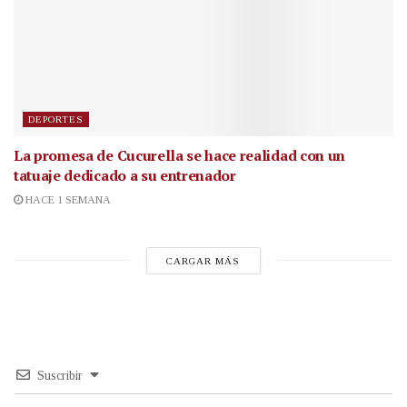
DEPORTES
La promesa de Cucurella se hace realidad con un
tatuaje dedicado a su entrenador
HACE 1 SEMANA
CARGAR MÁS
Suscribir