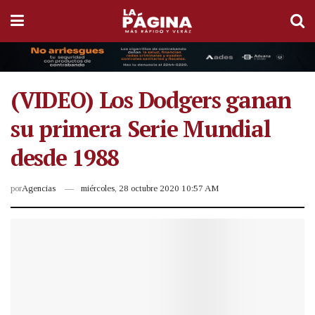
(VIDEO) Los Dodgers ganan
su primera Serie Mundial
desde 1988
por
Agencias
miércoles, 28 octubre 2020 10:57 AM