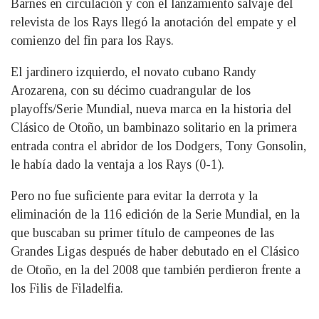
Barnes en circulación y con el lanzamiento salvaje del
relevista de los Rays llegó la anotación del empate y el
comienzo del fin para los Rays.
El jardinero izquierdo, el novato cubano Randy
Arozarena, con su décimo cuadrangular de los
playoffs/Serie Mundial, nueva marca en la historia del
Clásico de Otoño, un bambinazo solitario en la primera
entrada contra el abridor de los Dodgers, Tony Gonsolin,
le había dado la ventaja a los Rays (0-1).
Pero no fue suficiente para evitar la derrota y la
eliminación de la 116 edición de la Serie Mundial, en la
que buscaban su primer título de campeones de las
Grandes Ligas después de haber debutado en el Clásico
de Otoño, en la del 2008 que también perdieron frente a
los Filis de Filadelfia.