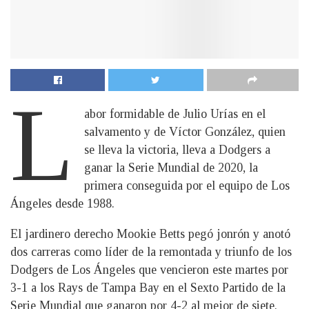
L
abor formidable de Julio Urías en el
salvamento y de Víctor González, quien
se lleva la victoria, lleva a Dodgers a
ganar la Serie Mundial de 2020, la
primera conseguida por el equipo de Los
Ángeles desde 1988.
El jardinero derecho Mookie Betts pegó jonrón y anotó
dos carreras como líder de la remontada y triunfo de los
Dodgers de Los Ángeles que vencieron este martes por
3-1 a los Rays de Tampa Bay en el Sexto Partido de la
Serie Mundial que ganaron por 4-2 al mejor de siete.