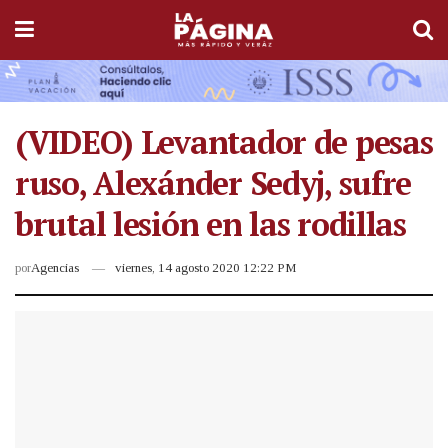
(VIDEO) Levantador de pesas
ruso, Alexánder Sedyj, sufre
brutal lesión en las rodillas
por
Agencias
viernes, 14 agosto 2020 12:22 PM