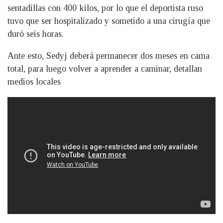
sentadillas con 400 kilos, por lo que el deportista ruso
tuvo que ser hospitalizado y sometido a una cirugía que
duró seis horas.
Ante esto, Sedyj deberá permanecer dos meses en cama
total, para luego volver a aprender a caminar, detallan
medios locales