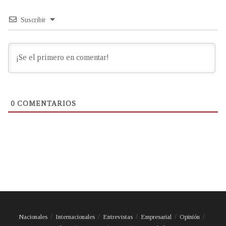
Suscribir
0
COMENTARIOS
Nacionales
Internacionales
Entrevistas
Empresarial
Opinión