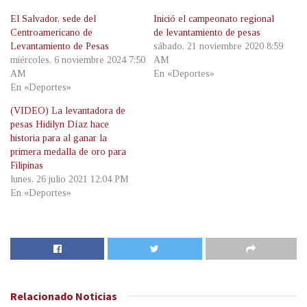
El Salvador, sede del
Inició el campeonato regional
Centroamericano de
de levantamiento de pesas
Levantamiento de Pesas
sábado, 21 noviembre 2020 8:59
miércoles, 6 noviembre 2024 7:50
AM
AM
En «Deportes»
En «Deportes»
(VIDEO) La levantadora de
pesas Hidilyn Díaz hace
historia para al ganar la
primera medalla de oro para
Filipinas
lunes, 26 julio 2021 12:04 PM
En «Deportes»
Relacionado
Noticias