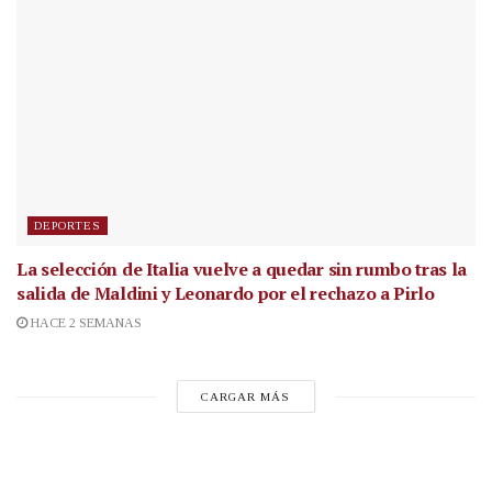
DEPORTES
La selección de Italia vuelve a quedar sin rumbo tras la
salida de Maldini y Leonardo por el rechazo a Pirlo
HACE 2 SEMANAS
CARGAR MÁS