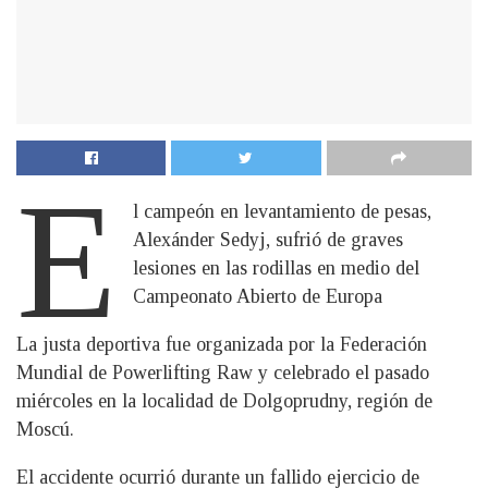
E
l campeón en levantamiento de pesas,
Alexánder Sedyj, sufrió de graves
lesiones en las rodillas en medio del
Campeonato Abierto de Europa
La justa deportiva fue organizada por la Federación
Mundial de Powerlifting Raw y celebrado el pasado
miércoles en la localidad de Dolgoprudny, región de
Moscú.
El accidente ocurrió durante un fallido ejercicio de