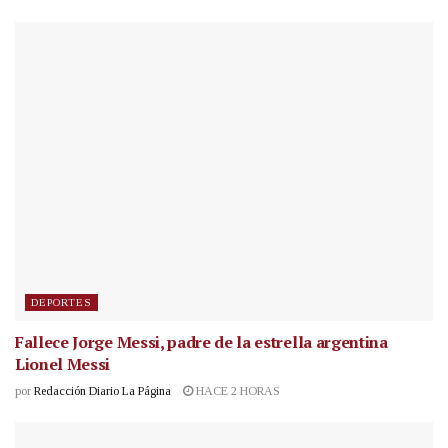
DEPORTES
Fallece Jorge Messi, padre de la estrella argentina
Lionel Messi
por
Redacción Diario La Página
HACE 2 HORAS