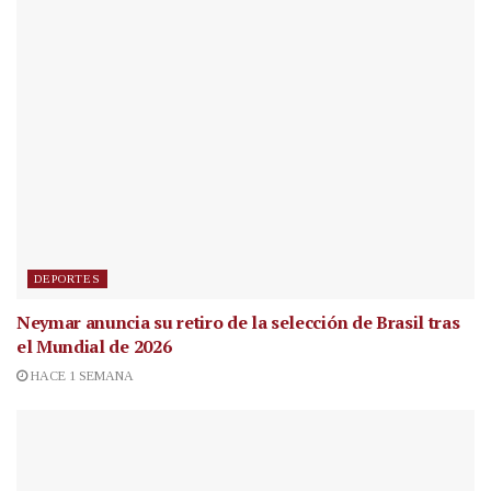
DEPORTES
Neymar anuncia su retiro de la selección de Brasil tras
el Mundial de 2026
HACE 1 SEMANA