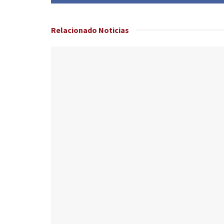
Relacionado
Noticias