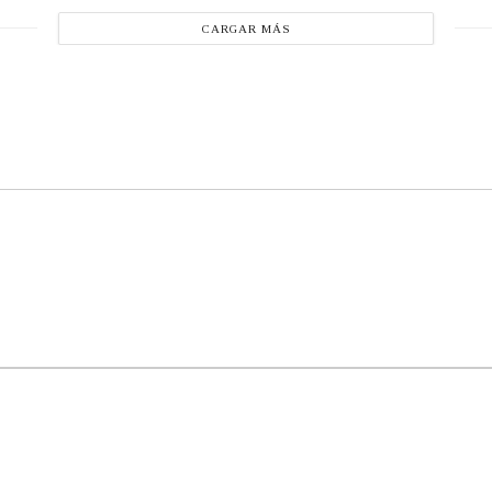
CARGAR MÁS