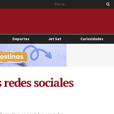
Deportes
Jet Set
Curiosidades
 redes sociales