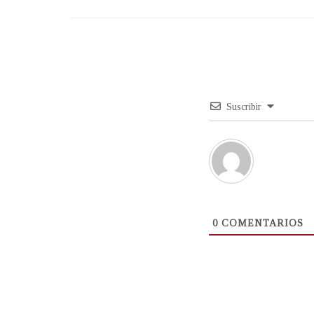
Suscribir
0
COMENTARIOS