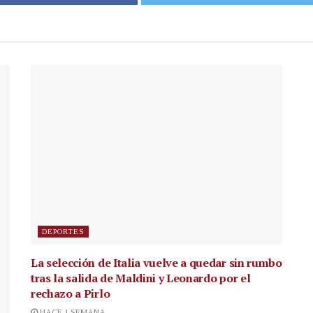
DEPORTES
La selección de Italia vuelve a quedar sin rumbo
tras la salida de Maldini y Leonardo por el
rechazo a Pirlo
HACE 1 SEMANA