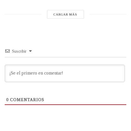
CARGAR MÁS
Suscribir
0
COMENTARIOS