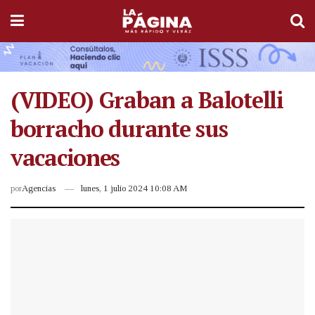
(VIDEO) Graban a Balotelli
borracho durante sus
vacaciones
por
Agencias
lunes, 1 julio 2024 10:08 AM