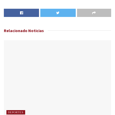
Relacionado
Noticias
DEPORTES