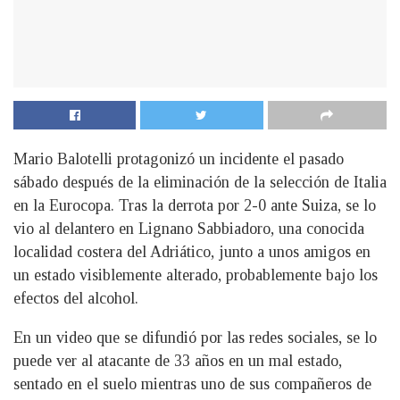
Mario Balotelli protagonizó un incidente el pasado
sábado después de la eliminación de la selección de Italia
en la Eurocopa. Tras la derrota por 2-0 ante Suiza, se lo
vio al delantero en Lignano Sabbiadoro, una conocida
localidad costera del Adriático, junto a unos amigos en
un estado visiblemente alterado, probablemente bajo los
efectos del alcohol.
En un video que se difundió por las redes sociales, se lo
puede ver al atacante de 33 años en un mal estado,
sentado en el suelo mientras uno de sus compañeros de