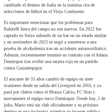
cambiado el destino de Italia en la máxima cita de
selecciones de fútbol en el Viejo Continente.
Es importante mencionar que los problemas para
Balotelli fuera del campo no son nuevos. En 2022 fue
captado en Suiza saliendo de un bar en un estado similar
y en noviembre de 2023 se negó a someterse a una
prueba de alcoholemia tras un accidente automovilístico.
Además, recientemente terminó su contrato con el Adana
Demirspor tras recibir una tarjeta roja en un partido
contra Gaziantepspor.
El atacante de 33 años cambió de equipo en siete
ocasiones desde su salida del Liverpool en 2016, y ya
pasó por clubes como el Monza Calcio, FC Sion y
nuevamente el equipo turco Demirspor. Desde hoy, 1 de
julio, Mario está sin club oficialmente y su próximo
destino es una incógnita, mientras su imagen pública