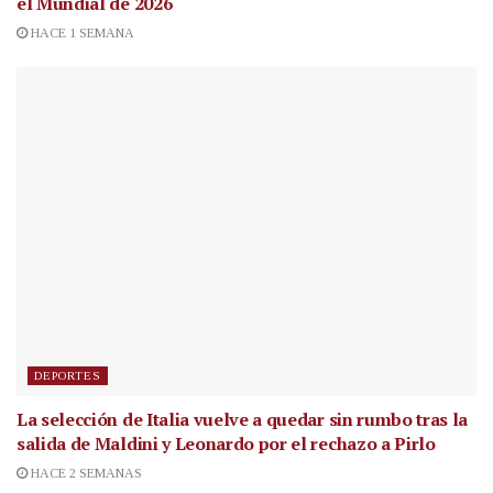
el Mundial de 2026
HACE 1 SEMANA
DEPORTES
La selección de Italia vuelve a quedar sin rumbo tras la
salida de Maldini y Leonardo por el rechazo a Pirlo
HACE 2 SEMANAS