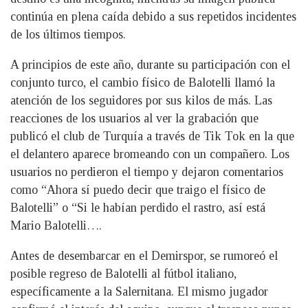
continúa en plena caída debido a sus repetidos incidentes
de los últimos tiempos.
A principios de este año, durante su participación con el
conjunto turco, el cambio físico de Balotelli llamó la
atención de los seguidores por sus kilos de más. Las
reacciones de los usuarios al ver la grabación que
publicó el club de Turquía a través de Tik Tok en la que
el delantero aparece bromeando con un compañero. Los
usuarios no perdieron el tiempo y dejaron comentarios
como “Ahora sí puedo decir que traigo el físico de
Balotelli” o “Si le habían perdido el rastro, así está
Mario Balotelli….
Antes de desembarcar en el Demirspor, se rumoreó el
posible regreso de Balotelli al fútbol italiano,
específicamente a la Salernitana. El mismo jugador