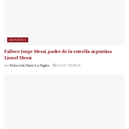
DEPORTES
Fallece Jorge Messi, padre de la estrella argentina
Lionel Messi
por
Redacción Diario La Página
HACE 7 HORAS