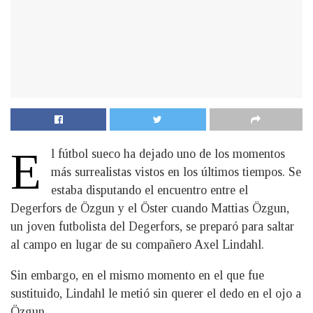
E
l fútbol sueco ha dejado uno de los momentos
más surrealistas vistos en los últimos tiempos. Se
estaba disputando el encuentro entre el
Degerfors de Özgun y el Öster cuando Mattias Özgun,
un joven futbolista del Degerfors, se preparó para saltar
al campo en lugar de su compañero Axel Lindahl.
Sin embargo, en el mismo momento en el que fue
sustituido, Lindahl le metió sin querer el dedo en el ojo a
Özgun.