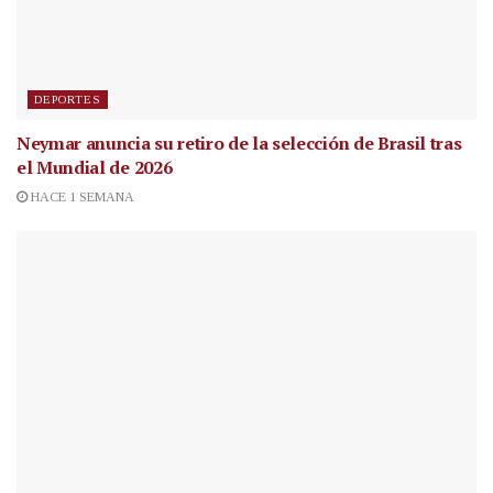
DEPORTES
Neymar anuncia su retiro de la selección de Brasil tras
el Mundial de 2026
HACE 1 SEMANA