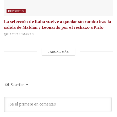
DEPORTES
La selección de Italia vuelve a quedar sin rumbo tras la
salida de Maldini y Leonardo por el rechazo a Pirlo
HACE 2 SEMANAS
CARGAR MÁS
Suscribir