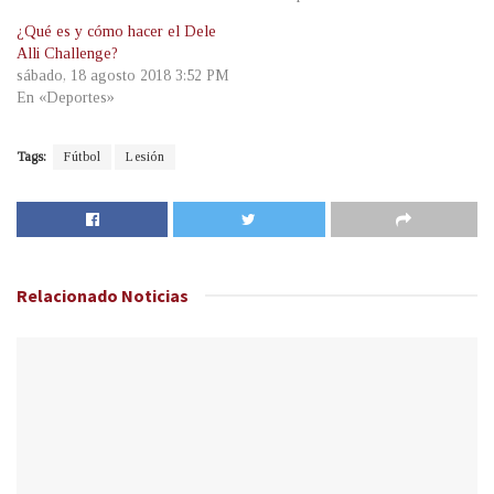
¿Qué es y cómo hacer el Dele
Alli Challenge?
sábado, 18 agosto 2018 3:52 PM
En «Deportes»
Tags:
Fútbol
Lesión
Relacionado
Noticias