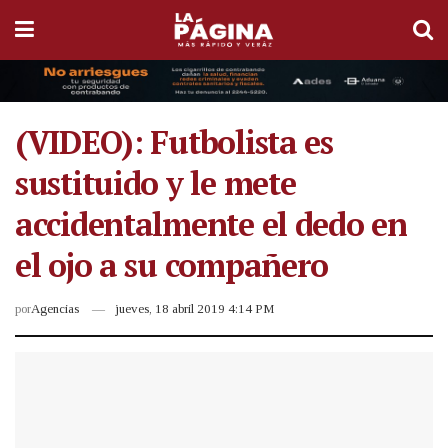
(VIDEO): Futbolista es
sustituido y le mete
accidentalmente el dedo en
el ojo a su compañero
por
Agencias
jueves, 18 abril 2019 4:14 PM