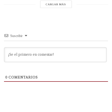
CARGAR MÁS
Suscribir
0
COMENTARIOS