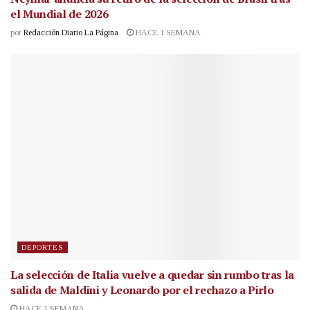
el Mundial de 2026
por
Redacción Diario La Página
HACE 1 SEMANA
DEPORTES
La selección de Italia vuelve a quedar sin rumbo tras la
salida de Maldini y Leonardo por el rechazo a Pirlo
HACE 1 SEMANA