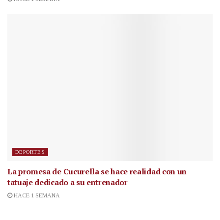
DEPORTES
La promesa de Cucurella se hace realidad con un
tatuaje dedicado a su entrenador
HACE 1 SEMANA