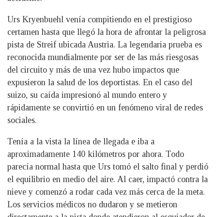
Urs Kryenbuehl venía compitiendo en el prestigioso
certamen hasta que llegó la hora de afrontar la peligrosa
pista de Streif ubicada Austria. La legendaria prueba es
reconocida mundialmente por ser de las más riesgosas
del circuito y más de una vez hubo impactos que
expusieron la salud de los deportistas. En el caso del
suizo, su caída impresionó al mundo entero y
rápidamente se convirtió en un fenómeno viral de redes
sociales.
Tenía a la vista la línea de llegada e iba a
aproximadamente 140 kilómetros por ahora. Todo
parecía normal hasta que Urs tomó el salto final y perdió
el equilibrio en medio del aire. Al caer, impactó contra la
nieve y comenzó a rodar cada vez más cerca de la meta.
Los servicios médicos no dudaron y se metieron