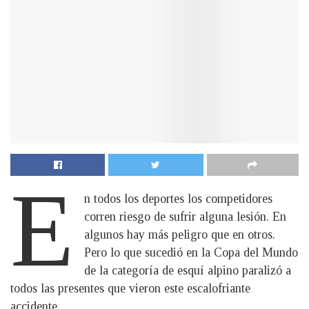
E
n todos los deportes los competidores
corren riesgo de sufrir alguna lesión. En
algunos hay más peligro que en otros.
Pero lo que sucedió en la Copa del Mundo
de la categoría de esquí alpino paralizó a
todos las presentes que vieron este escalofriante
accidente.