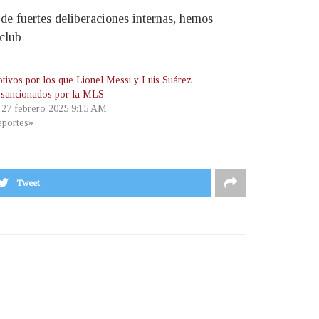
de fuertes deliberaciones internas, hemos
 club
tivos por los que Lionel Messi y Luis Suárez
 sancionados por la MLS
, 27 febrero 2025 9:15 AM
portes»
Tweet