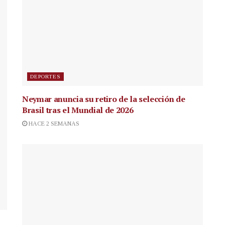
DEPORTES
Neymar anuncia su retiro de la selección de
Brasil tras el Mundial de 2026
HACE 2 SEMANAS