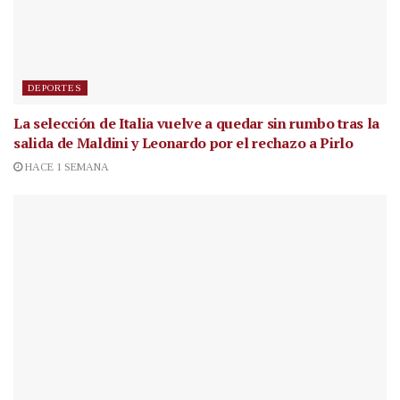
DEPORTES
La selección de Italia vuelve a quedar sin rumbo tras la
salida de Maldini y Leonardo por el rechazo a Pirlo
HACE 1 SEMANA