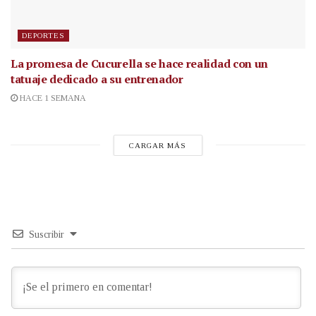
DEPORTES
La promesa de Cucurella se hace realidad con un
tatuaje dedicado a su entrenador
HACE 1 SEMANA
CARGAR MÁS
Suscribir