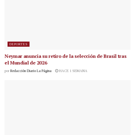
DEPORTES
Neymar anuncia su retiro de la selección de Brasil tras
el Mundial de 2026
por
Redacción Diario La Página
HACE 1 SEMANA