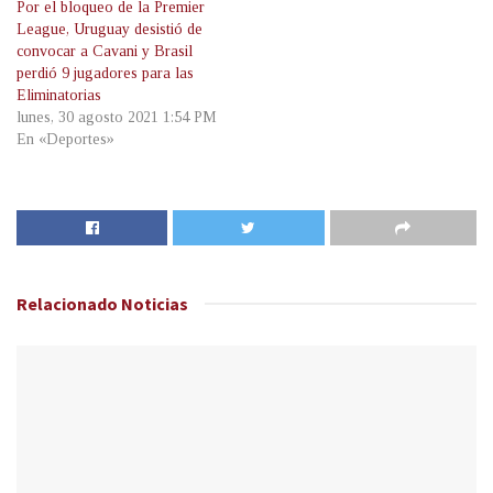
Por el bloqueo de la Premier
League, Uruguay desistió de
convocar a Cavani y Brasil
perdió 9 jugadores para las
Eliminatorias
lunes, 30 agosto 2021 1:54 PM
En «Deportes»
Relacionado
Noticias