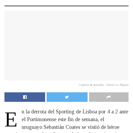
Captura de pantalla / Diario La Página
E
n la derrota del Sporting de Lisboa por 4 a 2 ante
el Portimonense este fin de semana, el
uruguayo Sebastián Coates se vistió de héroe