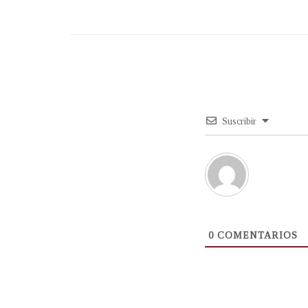
Suscribir
0
COMENTARIOS