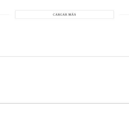
CARGAR MÁS