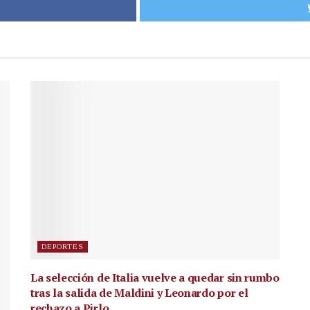
DEPORTES
La selección de Italia vuelve a quedar sin rumbo
tras la salida de Maldini y Leonardo por el
rechazo a Pirlo