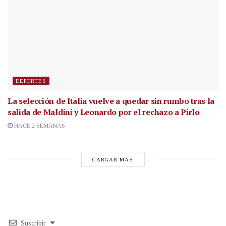
DEPORTES
La selección de Italia vuelve a quedar sin rumbo tras la
salida de Maldini y Leonardo por el rechazo a Pirlo
HACE 2 SEMANAS
CARGAR MÁS
Suscribir