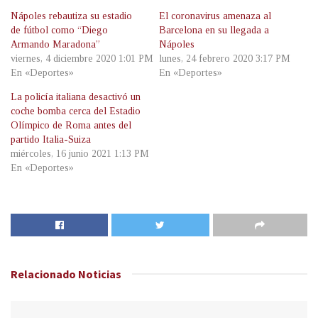
Nápoles rebautiza su estadio
El coronavirus amenaza al
de fútbol como “Diego
Barcelona en su llegada a
Armando Maradona”
Nápoles
viernes, 4 diciembre 2020 1:01 PM
lunes, 24 febrero 2020 3:17 PM
En «Deportes»
En «Deportes»
La policía italiana desactivó un
coche bomba cerca del Estadio
Olímpico de Roma antes del
partido Italia-Suiza
miércoles, 16 junio 2021 1:13 PM
En «Deportes»
Relacionado
Noticias