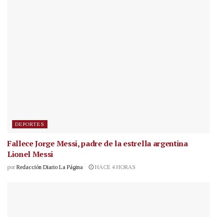
DEPORTES
Fallece Jorge Messi, padre de la estrella argentina
Lionel Messi
por
Redacción Diario La Página
HACE 4 HORAS