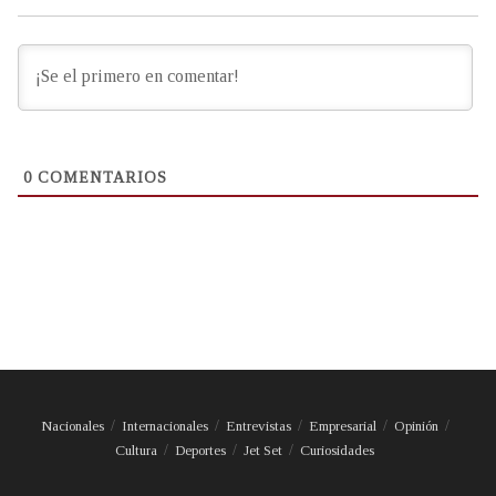
0
COMENTARIOS
Nacionales
Internacionales
Entrevistas
Empresarial
Opinión
Cultura
Deportes
Jet Set
Curiosidades