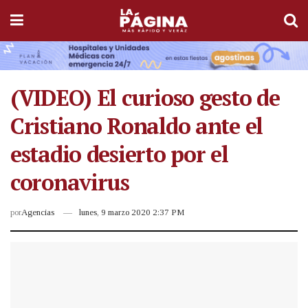
(VIDEO) El curioso gesto de
Cristiano Ronaldo ante el
estadio desierto por el
coronavirus
por
Agencias
lunes, 9 marzo 2020 2:37 PM