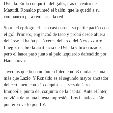
Dybala. En la conquista del galés, tras el centro de
Matuidi, Ronaldo punteó el balón, que le quedó a su
compañero para rematar a la red.
Sobre el epílogo, el luso casi corona su participación con
el gol. Primero, enganchó de taco y probó desde afuera
del área; el balón pasó cerca del arco del Neroazzurro.
Luego, recibió la asistencia de Dybala y tiró cruzado,
pero el lance pasó junto al palo izquierdo defendido por
Handanovic.
Juventus quedó como único líder, con 63 unidades, una
más que Lazio. Y Ronaldo es el segundo mayor anotador
del certamen, con 21 conquistas, a seis de Ciro
Immobile, punta del conjunto de la capital. Ante el Inter,
volvió a dejar una buena impresión. Los fanáticos sólo
pudieron verlo por TV.