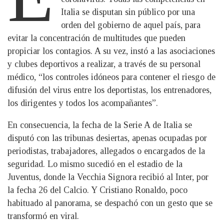
Italia se disputan sin público por una
orden del gobierno de aquel país, para
evitar la concentración de multitudes que pueden
propiciar los contagios. A su vez, instó a las asociaciones
y clubes deportivos a realizar, a través de su personal
médico, “los controles idóneos para contener el riesgo de
difusión del virus entre los deportistas, los entrenadores,
los dirigentes y todos los acompañantes”.
En consecuencia, la fecha de la Serie A de Italia se
disputó con las tribunas desiertas, apenas ocupadas por
periodistas, trabajadores, allegados o encargados de la
seguridad. Lo mismo sucedió en el estadio de la
Juventus, donde la Vecchia Signora recibió al Inter, por
la fecha 26 del Calcio. Y Cristiano Ronaldo, poco
habituado al panorama, se despachó con un gesto que se
transformó en viral.