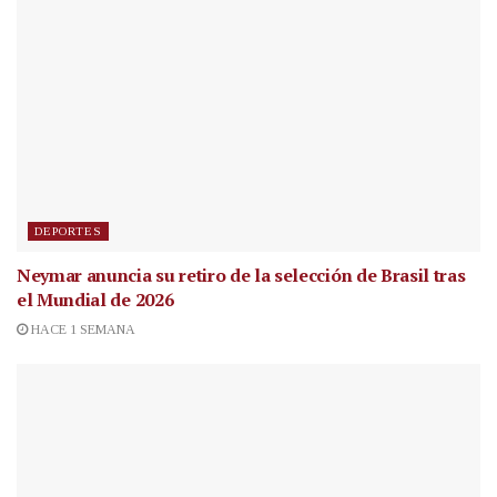
DEPORTES
Neymar anuncia su retiro de la selección de Brasil tras
el Mundial de 2026
HACE 1 SEMANA