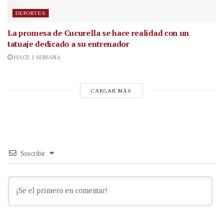
DEPORTES
La promesa de Cucurella se hace realidad con un
tatuaje dedicado a su entrenador
HACE 1 SEMANA
CARGAR MÁS
Suscribir