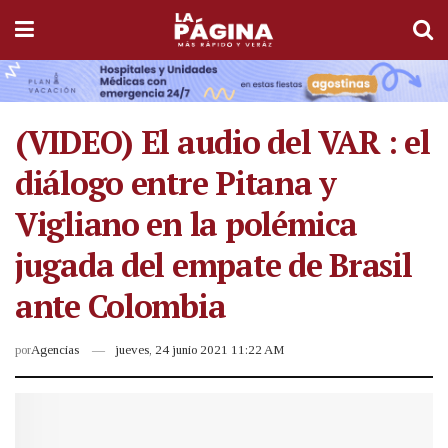
(VIDEO) El audio del VAR : el
diálogo entre Pitana y
Vigliano en la polémica
jugada del empate de Brasil
ante Colombia
por
Agencias
jueves, 24 junio 2021 11:22 AM