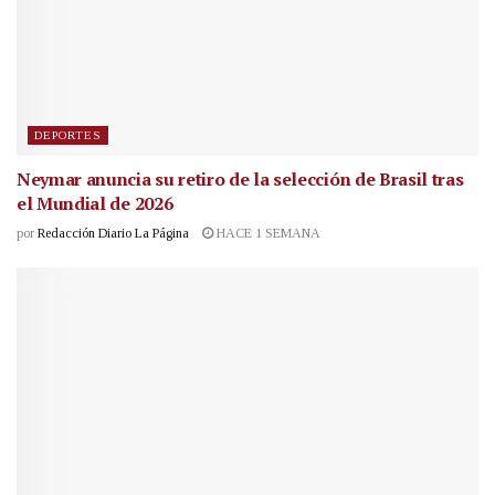
DEPORTES
Neymar anuncia su retiro de la selección de Brasil tras
el Mundial de 2026
por
Redacción Diario La Página
HACE 1 SEMANA