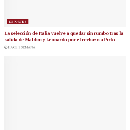
DEPORTES
La selección de Italia vuelve a quedar sin rumbo tras la
salida de Maldini y Leonardo por el rechazo a Pirlo
HACE 1 SEMANA