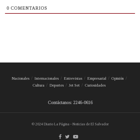
0
COMENTARIOS
Nacionales
Internacionales
Entrevistas
Empresarial
Opinión
Cultura
Deportes
Jet Set
Curiosidades
Contáctanos: 2246-0616
© 2024 Diario La Página - Noticias de El Salvador