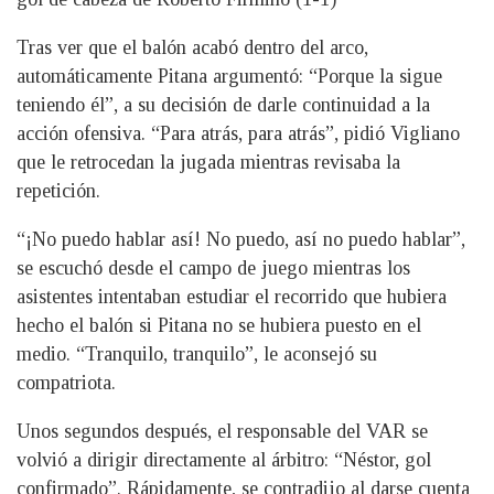
Tras ver que el balón acabó dentro del arco,
automáticamente Pitana argumentó: “Porque la sigue
teniendo él”, a su decisión de darle continuidad a la
acción ofensiva. “Para atrás, para atrás”, pidió Vigliano
que le retrocedan la jugada mientras revisaba la
repetición.
“¡No puedo hablar así! No puedo, así no puedo hablar”,
se escuchó desde el campo de juego mientras los
asistentes intentaban estudiar el recorrido que hubiera
hecho el balón si Pitana no se hubiera puesto en el
medio. “Tranquilo, tranquilo”, le aconsejó su
compatriota.
Unos segundos después, el responsable del VAR se
volvió a dirigir directamente al árbitro: “Néstor, gol
confirmado”. Rápidamente, se contradijo al darse cuenta