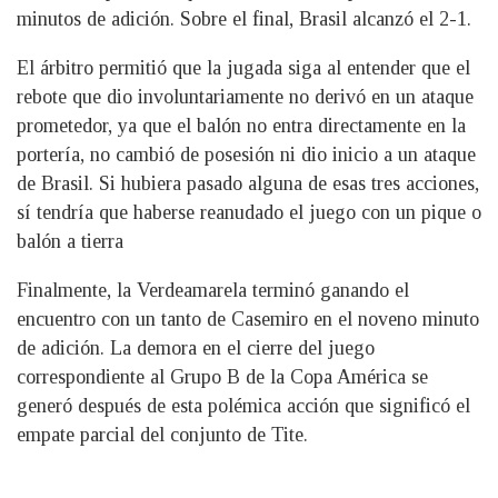
minutos de adición. Sobre el final, Brasil alcanzó el 2-1.
El árbitro permitió que la jugada siga al entender que el
rebote que dio involuntariamente no derivó en un ataque
prometedor, ya que el balón no entra directamente en la
portería, no cambió de posesión ni dio inicio a un ataque
de Brasil. Si hubiera pasado alguna de esas tres acciones,
sí tendría que haberse reanudado el juego con un pique o
balón a tierra
Finalmente, la Verdeamarela terminó ganando el
encuentro con un tanto de Casemiro en el noveno minuto
de adición. La demora en el cierre del juego
correspondiente al Grupo B de la Copa América se
generó después de esta polémica acción que significó el
empate parcial del conjunto de Tite.