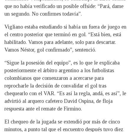
que no había verificado un posible offside: “Pará, dame
un segundo. No confirmes todavía”.
Vigliano estaba estudiando si había un fuera de juego en
el centro posterior que terminó en gol. “Está bien, está
habilitado. Vamos para adelante, solo para descartar.
Vamos Néstor, gol confirmado”, sentenció.
“Sigue la posesión del equipo”, es lo que le explicaba
posteriormente el árbitro argentino a los futbolistas
colombianos que comenzaron a acercarse para
reprocharle la decisión de convalidar el gol tras
chequearlo con el VAR. “Es así la regla, andá, es así”, le
advirtió al arquero cafetero David Ospina, de floja
respuesta ante el remate de Firmino.
El chequeo de la jugada se extendió por más de cinco
minutos, a punto tal que el encuentro después tuvo diez