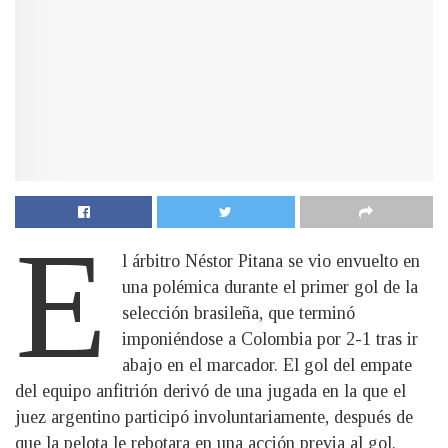
E
l árbitro Néstor Pitana se vio envuelto en
una polémica durante el primer gol de la
selección brasileña, que terminó
imponiéndose a Colombia por 2-1 tras ir
abajo en el marcador. El gol del empate
del equipo anfitrión derivó de una jugada en la que el
juez argentino participó involuntariamente, después de
que la pelota le rebotara en una acción previa al gol.