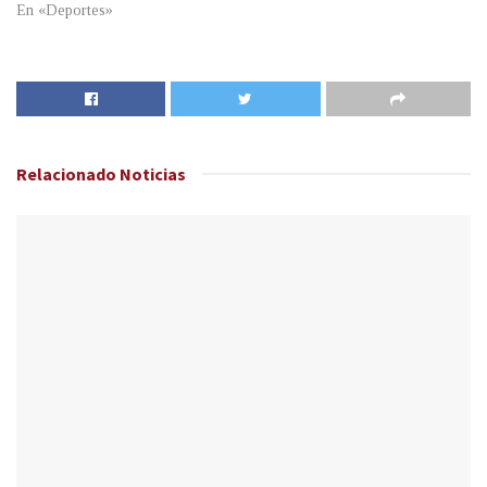
En «Deportes»
Relacionado
Noticias