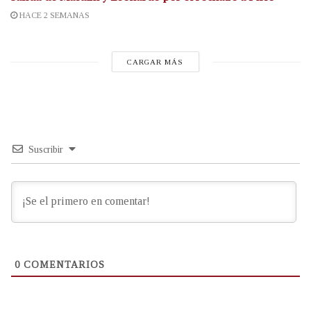
HACE 2 SEMANAS
CARGAR MÁS
Suscribir
0
COMENTARIOS