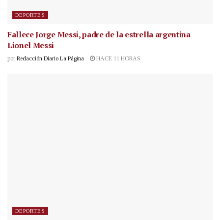
DEPORTES
Fallece Jorge Messi, padre de la estrella argentina
Lionel Messi
por
Redacción Diario La Página
HACE 11 HORAS
DEPORTES