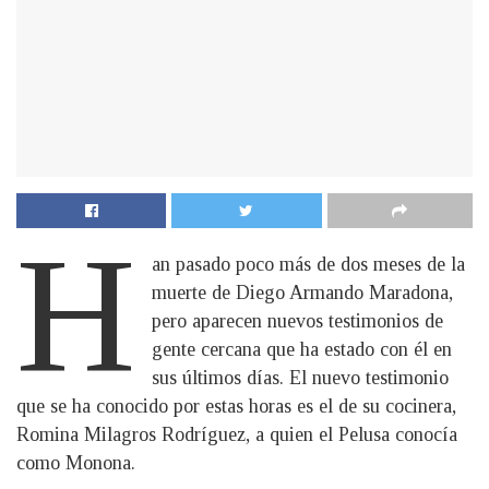
H
an pasado poco más de dos meses de la
muerte de Diego Armando Maradona,
pero aparecen nuevos testimonios de
gente cercana que ha estado con él en
sus últimos días. El nuevo testimonio
que se ha conocido por estas horas es el de su cocinera,
Romina Milagros Rodríguez, a quien el Pelusa conocía
como Monona.