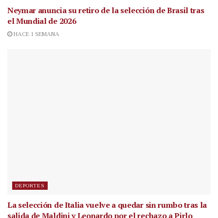
Neymar anuncia su retiro de la selección de Brasil tras
el Mundial de 2026
HACE 1 SEMANA
DEPORTES
La selección de Italia vuelve a quedar sin rumbo tras la
salida de Maldini y Leonardo por el rechazo a Pirlo