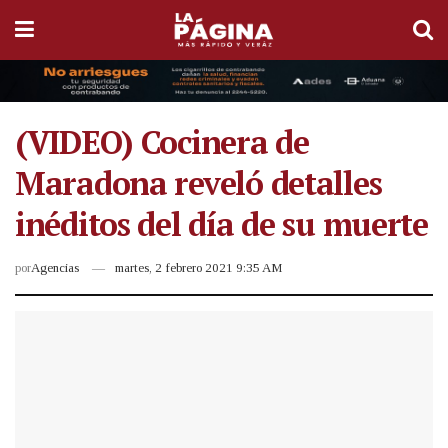
(VIDEO) Cocinera de
Maradona reveló detalles
inéditos del día de su muerte
por
Agencias
martes, 2 febrero 2021 9:35 AM