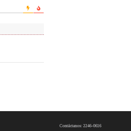
Contáctanos: 2246-0616