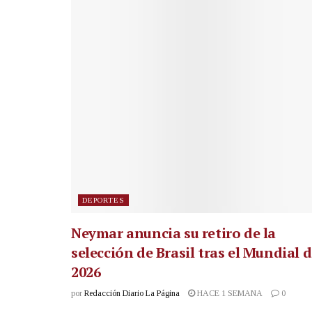
DEPORTES
Neymar anuncia su retiro de la
selección de Brasil tras el Mundial 
2026
por
Redacción Diario La Página
HACE 1 SEMANA
0