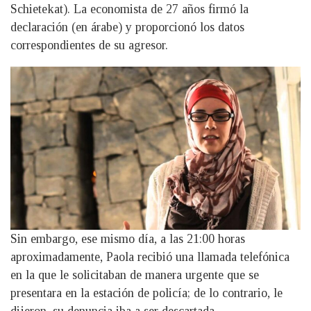
Schietekat). La economista de 27 años firmó la
declaración (en árabe) y proporcionó los datos
correspondientes de su agresor.
Sin embargo, ese mismo día, a las 21:00 horas
aproximadamente, Paola recibió una llamada telefónica
en la que le solicitaban de manera urgente que se
presentara en la estación de policía; de lo contrario, le