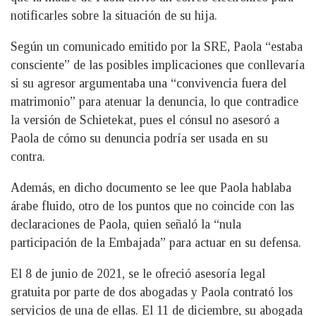
notificarles sobre la situación de su hija.
Según un comunicado emitido por la SRE, Paola “estaba
consciente” de las posibles implicaciones que conllevaría
si su agresor argumentaba una “convivencia fuera del
matrimonio” para atenuar la denuncia, lo que contradice
la versión de Schietekat, pues el cónsul no asesoró a
Paola de cómo su denuncia podría ser usada en su
contra.
Además, en dicho documento se lee que Paola hablaba
árabe fluido, otro de los puntos que no coincide con las
declaraciones de Paola, quien señaló la “nula
participación de la Embajada” para actuar en su defensa.
El 8 de junio de 2021, se le ofreció asesoría legal
gratuita por parte de dos abogadas y Paola contrató los
servicios de una de ellas. El 11 de diciembre, su abogada