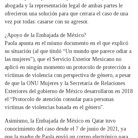
abogada y la representación legal de ambas partes le
ofrecieron una solución para que cerrara el caso de una
vez por todas: casarse con su agresor.
¿Apoyo de la Embajada de México?
Paola apunta en el mismo documento en el que explicó
su situación (al que tituló “Un mundo que parece odiar a
las mujeres”), que el Servicio Exterior Mexicano no
aplicó en ningún momento un protocolo de protección a
víctimas de violencia con perspectiva de género, a pesar
de que la ONU Mujeres y la Secretaría de Relaciones
Exteriores del gobierno de México desarrollaron en 2018
el “Protocolo de atención consular para personas
víctimas de violencias basada en el género”.
Asimismo, la Embajada de México en Qatar tuvo
conocimiento del caso desde el 7 de junio de 2021, ya
que la madre de Paola envió un correo electrónico para