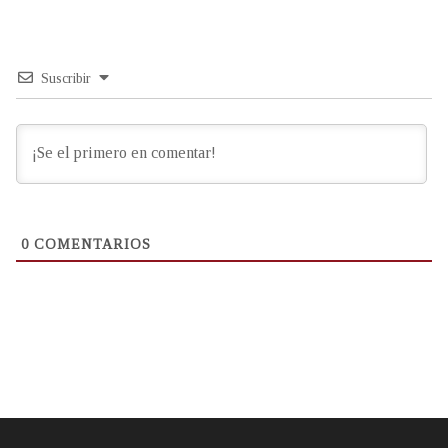
Suscribir
0
COMENTARIOS