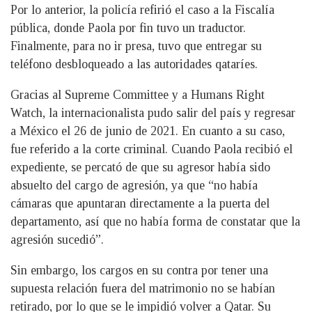
Por lo anterior, la policía refirió el caso a la Fiscalía
pública, donde Paola por fin tuvo un traductor.
Finalmente, para no ir presa, tuvo que entregar su
teléfono desbloqueado a las autoridades qataríes.
Gracias al Supreme Committee y a Humans Right
Watch, la internacionalista pudo salir del país y regresar
a México el 26 de junio de 2021. En cuanto a su caso,
fue referido a la corte criminal. Cuando Paola recibió el
expediente, se percató de que su agresor había sido
absuelto del cargo de agresión, ya que “no había
cámaras que apuntaran directamente a la puerta del
departamento, así que no había forma de constatar que la
agresión sucedió”.
Sin embargo, los cargos en su contra por tener una
supuesta relación fuera del matrimonio no se habían
retirado, por lo que se le impidió volver a Qatar. Su