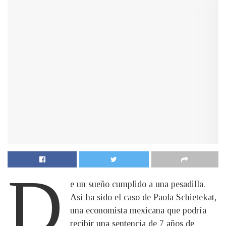
D
e un sueño cumplido a una pesadilla.
Así ha sido el caso de Paola Schietekat,
una economista mexicana que podría
recibir una sentencia de 7 años de