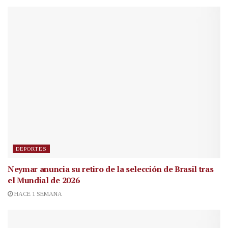
DEPORTES
Neymar anuncia su retiro de la selección de Brasil tras
el Mundial de 2026
HACE 1 SEMANA