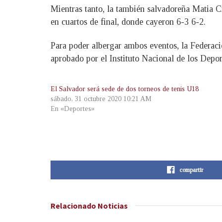
Mientras tanto, la también salvadoreña Matia C
en cuartos de final, donde cayeron 6-3 6-2.
Para poder albergar ambos eventos, la Federaci
aprobado por el Instituto Nacional de los Depo
El Salvador será sede de dos torneos de tenis U18
sábado, 31 octubre 2020 10:21 AM
En «Deportes»
compartir
Relacionado
Noticias