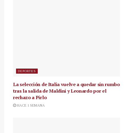
DEPORTES
La selección de Italia vuelve a quedar sin rumbo
tras la salida de Maldini y Leonardo por el
rechazo a Pirlo
HACE 1 SEMANA