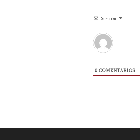
Suscribir
0
COMENTARIOS