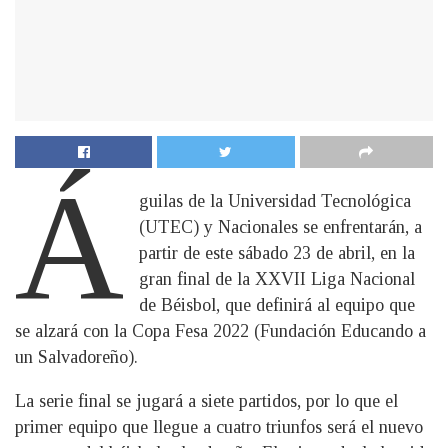
Á
guilas de la Universidad Tecnológica
(UTEC) y Nacionales se enfrentarán, a
partir de este sábado 23 de abril, en la
gran final de la XXVII Liga Nacional
de Béisbol, que definirá al equipo que
se alzará con la Copa Fesa 2022 (Fundación Educando a
un Salvadoreño).
La serie final se jugará a siete partidos, por lo que el
primer equipo que llegue a cuatro triunfos será el nuevo