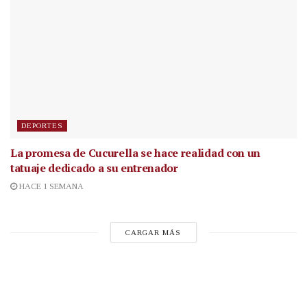
DEPORTES
La promesa de Cucurella se hace realidad con un
tatuaje dedicado a su entrenador
HACE 1 SEMANA
CARGAR MÁS