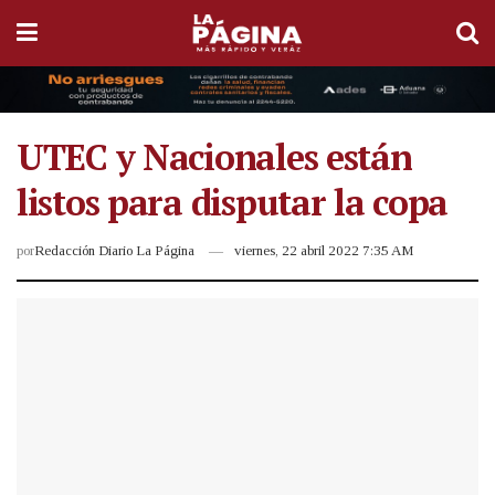
UTEC y Nacionales están
listos para disputar la copa
por
Redacción Diario La Página
viernes, 22 abril 2022 7:35 AM