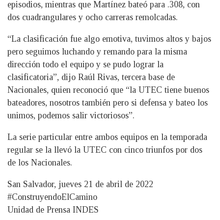
episodios, mientras que Martínez bateó para .308, con
dos cuadrangulares y ocho carreras remolcadas.
“La clasificación fue algo emotiva, tuvimos altos y bajos
pero seguimos luchando y remando para la misma
dirección todo el equipo y se pudo lograr la
clasificatoria”, dijo Raúl Rivas, tercera base de
Nacionales, quien reconoció que “la UTEC tiene buenos
bateadores, nosotros también pero si defensa y bateo los
unimos, podemos salir victoriosos”.
La serie particular entre ambos equipos en la temporada
regular se la llevó la UTEC con cinco triunfos por dos
de los Nacionales.
San Salvador, jueves 21 de abril de 2022
#ConstruyendoElCamino
Unidad de Prensa INDES