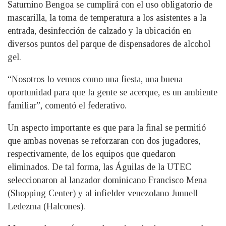
Saturnino Bengoa se cumplirá con el uso obligatorio de
mascarilla, la toma de temperatura a los asistentes a la
entrada, desinfección de calzado y la ubicación en
diversos puntos del parque de dispensadores de alcohol
gel.
“Nosotros lo vemos como una fiesta, una buena
oportunidad para que la gente se acerque, es un ambiente
familiar”, comentó el federativo.
Un aspecto importante es que para la final se permitió
que ambas novenas se reforzaran con dos jugadores,
respectivamente, de los equipos que quedaron
eliminados. De tal forma, las Águilas de la UTEC
seleccionaron al lanzador dominicano Francisco Mena
(Shopping Center) y al infielder venezolano Junnell
Ledezma (Halcones).