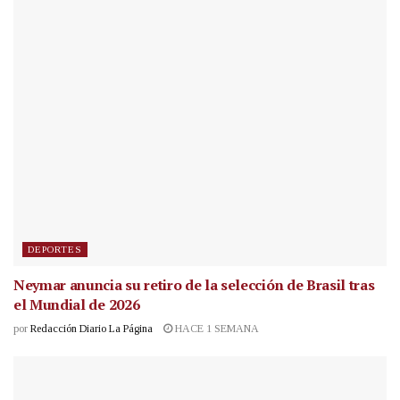
DEPORTES
Neymar anuncia su retiro de la selección de Brasil tras
el Mundial de 2026
por
Redacción Diario La Página
HACE 1 SEMANA