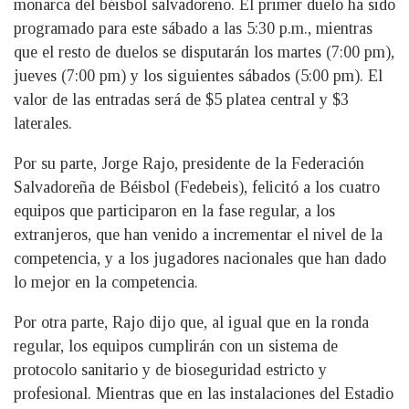
monarca del béisbol salvadoreño. El primer duelo ha sido
programado para este sábado a las 5:30 p.m., mientras
que el resto de duelos se disputarán los martes (7:00 pm),
jueves (7:00 pm) y los siguientes sábados (5:00 pm). El
valor de las entradas será de $5 platea central y $3
laterales.
Por su parte, Jorge Rajo, presidente de la Federación
Salvadoreña de Béisbol (Fedebeis), felicitó a los cuatro
equipos que participaron en la fase regular, a los
extranjeros, que han venido a incrementar el nivel de la
competencia, y a los jugadores nacionales que han dado
lo mejor en la competencia.
Por otra parte, Rajo dijo que, al igual que en la ronda
regular, los equipos cumplirán con un sistema de
protocolo sanitario y de bioseguridad estricto y
profesional. Mientras que en las instalaciones del Estadio