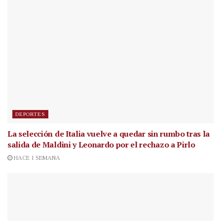
DEPORTES
La selección de Italia vuelve a quedar sin rumbo tras la
salida de Maldini y Leonardo por el rechazo a Pirlo
HACE 1 SEMANA