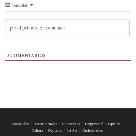
Suscribir
0
COMENTARIOS
Nacionales
Internacionales
Entrevistas
Empresarial
Opinión
Cultura
Deportes
Jet Set
Curiosidades