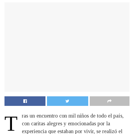
T
ras un encuentro con mil niños de todo el país,
con caritas alegres y emocionadas por la
experiencia que estaban por vivir, se realizó el