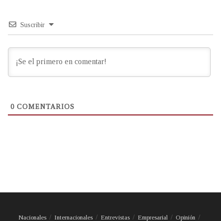
Suscribir
0
COMENTARIOS
Nacionales
Internacionales
Entrevistas
Empresarial
Opinión