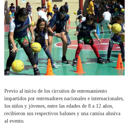
Previo al inicio de los circuitos de entrenamiento
impartidos por entrenadores nacionales e internacionales,
los niños y jóvenes, entre las edades de 8 a 12 años,
recibieron sus respectivos balones y una camisa alusiva
al evento.