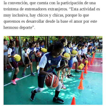
la convención, que cuenta con la participación de una
treintena de entrenadores extranjeros. “Esta actividad es
muy inclusiva, hay chicos y chicas, porque lo que
queremos es desarrollar desde la base el amor por este
hermoso deporte”.