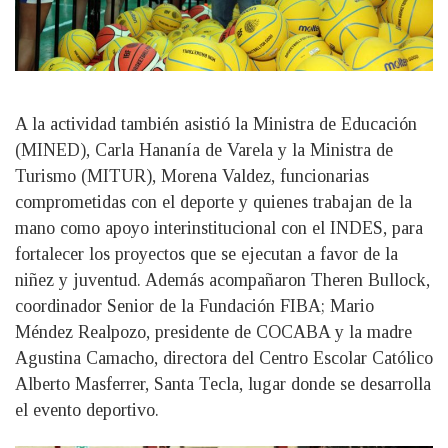
A la actividad también asistió la Ministra de Educación
(MINED), Carla Hananía de Varela y la Ministra de
Turismo (MITUR), Morena Valdez, funcionarias
comprometidas con el deporte y quienes trabajan de la
mano como apoyo interinstitucional con el INDES, para
fortalecer los proyectos que se ejecutan a favor de la
niñez y juventud. Además acompañaron Theren Bullock,
coordinador Senior de la Fundación FIBA; Mario
Méndez Realpozo, presidente de COCABA y la madre
Agustina Camacho, directora del Centro Escolar Católico
Alberto Masferrer, Santa Tecla, lugar donde se desarrolla
el evento deportivo.