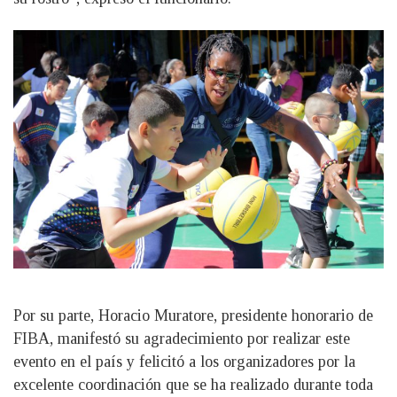
Por su parte, Horacio Muratore, presidente honorario de
FIBA, manifestó su agradecimiento por realizar este
evento en el país y felicitó a los organizadores por la
excelente coordinación que se ha realizado durante toda