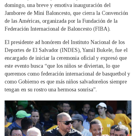
domingo, una breve y emotiva inauguración del
Jamboree de Mini Baloncesto, que cierra la Convención
de las Américas, organizada por la Fundación de la
Federación Internacional de Baloncesto (FIBA).
El presidente ad honórem del Instituto Nacional de los
Deportes de El Salvador (INDES), Yamil Bukele, fue el
encargado de iniciar la ceremonia oficial y expresó que
este evento busca “que los niños se diviertan, lo que
queremos como federación internacional de basquetbol y
como Gobierno es que más niños salvadoreños siempre
tengan en su rostro una hermosa sonrisa”.