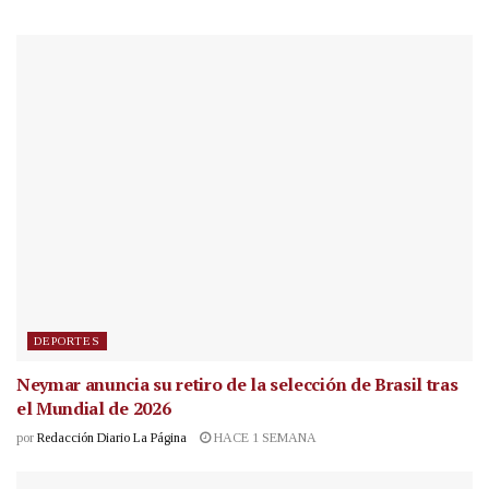
DEPORTES
Neymar anuncia su retiro de la selección de Brasil tras
el Mundial de 2026
por
Redacción Diario La Página
HACE 1 SEMANA