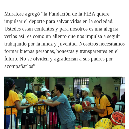
Muratore agregó “la Fundación de la FIBA quiere
impulsar el deporte para salvar vidas en la sociedad.
Ustedes están contentos y para nosotros es una alegría
verlos así, es como un aliento que nos impulsa a seguir
trabajando por la niñez y juventud. Nosotros necesitamos
formar buenas personas, honestas y transparentes en el
futuro. No se olviden y agradezcan a sus padres por
acompañarlos”.