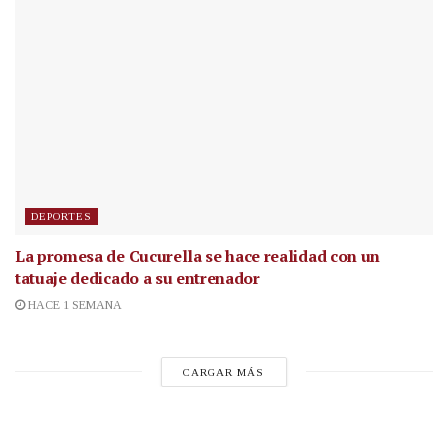
DEPORTES
La promesa de Cucurella se hace realidad con un
tatuaje dedicado a su entrenador
HACE 1 SEMANA
CARGAR MÁS