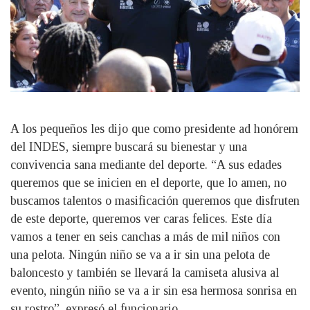
A los pequeños les dijo que como presidente ad honórem
del INDES, siempre buscará su bienestar y una
convivencia sana mediante del deporte. “A sus edades
queremos que se inicien en el deporte, que lo amen, no
buscamos talentos o masificación queremos que disfruten
de este deporte, queremos ver caras felices. Este día
vamos a tener en seis canchas a más de mil niños con
una pelota. Ningún niño se va a ir sin una pelota de
baloncesto y también se llevará la camiseta alusiva al
evento, ningún niño se va a ir sin esa hermosa sonrisa en
su rostro”, expresó el funcionario.