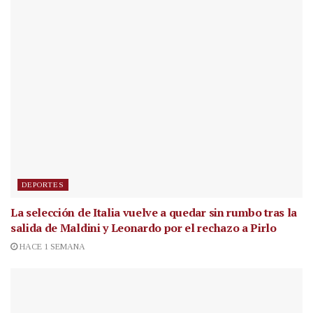
DEPORTES
La selección de Italia vuelve a quedar sin rumbo tras la
salida de Maldini y Leonardo por el rechazo a Pirlo
HACE 1 SEMANA