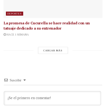
DEPORTES
La promesa de Cucurella se hace realidad con un
tatuaje dedicado a su entrenador
HACE 1 SEMANA
CARGAR MÁS
Suscribir