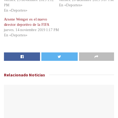
PM
En «Deportes»
En «Deportes»
Arsene Wenger es el nuevo
director deportivo de la FIFA
jueves, 14 noviembre 2019 1:17 PM
En «Deportes»
Relacionado
Noticias