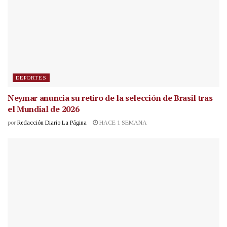
DEPORTES
Neymar anuncia su retiro de la selección de Brasil tras
el Mundial de 2026
por
Redacción Diario La Página
HACE 1 SEMANA