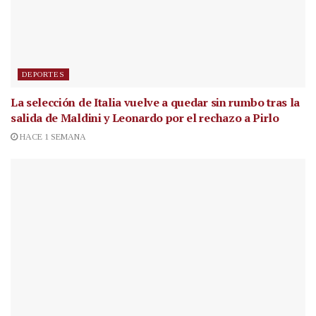
DEPORTES
La selección de Italia vuelve a quedar sin rumbo tras la
salida de Maldini y Leonardo por el rechazo a Pirlo
HACE 1 SEMANA