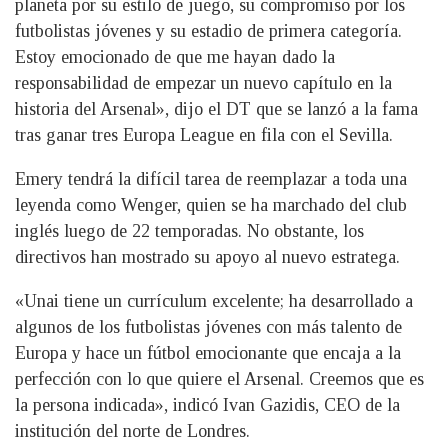
planeta por su estilo de juego, su compromiso por los
futbolistas jóvenes y su estadio de primera categoría.
Estoy emocionado de que me hayan dado la
responsabilidad de empezar un nuevo capítulo en la
historia del Arsenal», dijo el DT que se lanzó a la fama
tras ganar tres Europa League en fila con el Sevilla.
Emery tendrá la difícil tarea de reemplazar a toda una
leyenda como Wenger, quien se ha marchado del club
inglés luego de 22 temporadas. No obstante, los
directivos han mostrado su apoyo al nuevo estratega.
«Unai tiene un currículum excelente; ha desarrollado a
algunos de los futbolistas jóvenes con más talento de
Europa y hace un fútbol emocionante que encaja a la
perfección con lo que quiere el Arsenal. Creemos que es
la persona indicada», indicó Ivan Gazidis, CEO de la
institución del norte de Londres.