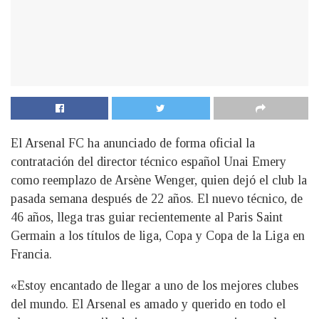
El Arsenal FC ha anunciado de forma oficial la
contratación del director técnico español Unai Emery
como reemplazo de Arsène Wenger, quien dejó el club la
pasada semana después de 22 años. El nuevo técnico, de
46 años, llega tras guiar recientemente al Paris Saint
Germain a los títulos de liga, Copa y Copa de la Liga en
Francia.
«Estoy encantado de llegar a uno de los mejores clubes
del mundo. El Arsenal es amado y querido en todo el