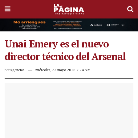
Unai Emery es el nuevo
director técnico del Arsenal
por
Agencias
miércoles, 23 mayo 2018 7:24 AM