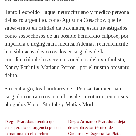
Tanto Leopoldo Luque, neurocirujano y médico personal
del astro argentino, como Agustina Cosachov, que le
supervisaba en calidad de psiquiatra, están investigados
como sospechosos de un posible homicidio culposo, por
impericia o negligencia médica. Además, recientemente
han sido acusados otros dos encargados de la
coordinación de los servicios médicos del exfutbolista,
Nancy Forlini y Mariano Perroni, por el mismo presunto
delito.
Sin embargo, los familiares del ‘Pelusa’ también han
cargado contra otros miembros de su entorno, como sus
abogados Víctor Stinfale y Matías Morla.
Diego Maradona tendrá que
Diego Armando Maradona deja
ser operado de urgencia por un
de ser director técnico de
hematoma en el cerebro
Gimnasia y Esgrima La Plata