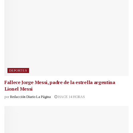
DEPORTES
Fallece Jorge Messi, padre de la estrella argentina
Lionel Messi
por
Redacción Diario La Página
HACE 14 HORAS