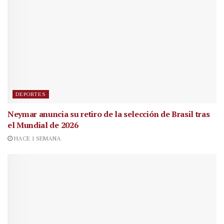
DEPORTES
Neymar anuncia su retiro de la selección de Brasil tras
el Mundial de 2026
HACE 1 SEMANA