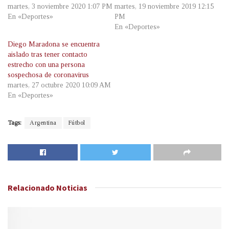
martes, 3 noviembre 2020 1:07 PM
martes, 19 noviembre 2019 12:15
En «Deportes»
PM
En «Deportes»
Diego Maradona se encuentra
aislado tras tener contacto
estrecho con una persona
sospechosa de coronavirus
martes, 27 octubre 2020 10:09 AM
En «Deportes»
Tags:
Argentina
Fútbol
Relacionado
Noticias