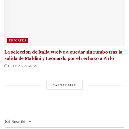
DEPORTES
La selección de Italia vuelve a quedar sin rumbo tras la
salida de Maldini y Leonardo por el rechazo a Pirlo
HACE 2 SEMANAS
CARGAR MÁS
Suscribir