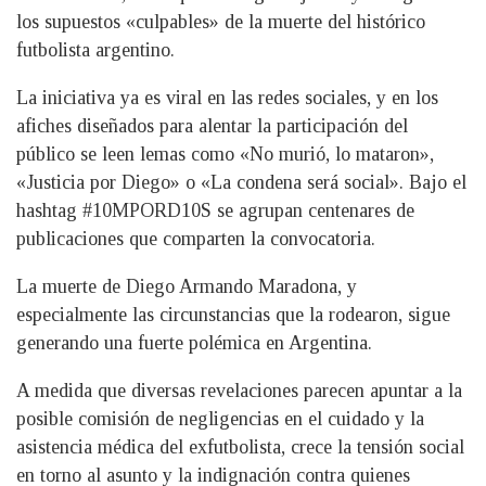
los supuestos «culpables» de la muerte del histórico
futbolista argentino.
La iniciativa ya es viral en las redes sociales, y en los
afiches diseñados para alentar la participación del
público se leen lemas como «No murió, lo mataron»,
«Justicia por Diego» o «La condena será social». Bajo el
hashtag #10MPORD10S se agrupan centenares de
publicaciones que comparten la convocatoria.
La muerte de Diego Armando Maradona, y
especialmente las circunstancias que la rodearon, sigue
generando una fuerte polémica en Argentina.
A medida que diversas revelaciones parecen apuntar a la
posible comisión de negligencias en el cuidado y la
asistencia médica del exfutbolista, crece la tensión social
en torno al asunto y la indignación contra quienes