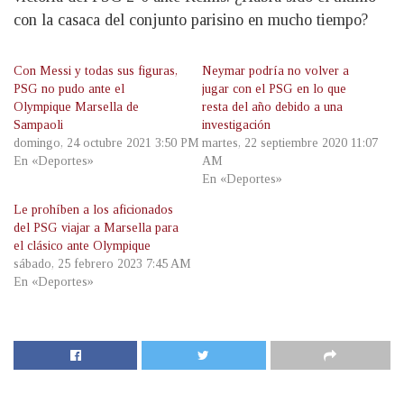
con la casaca del conjunto parisino en mucho tiempo?
Con Messi y todas sus figuras,
Neymar podría no volver a
PSG no pudo ante el
jugar con el PSG en lo que
Olympique Marsella de
resta del año debido a una
Sampaoli
investigación
domingo, 24 octubre 2021 3:50 PM
martes, 22 septiembre 2020 11:07
En «Deportes»
AM
En «Deportes»
Le prohíben a los aficionados
del PSG viajar a Marsella para
el clásico ante Olympique
sábado, 25 febrero 2023 7:45 AM
En «Deportes»