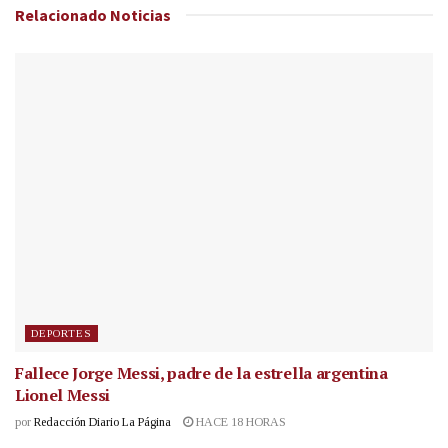
Relacionado
Noticias
DEPORTES
Fallece Jorge Messi, padre de la estrella argentina
Lionel Messi
por
Redacción Diario La Página
HACE 18 HORAS