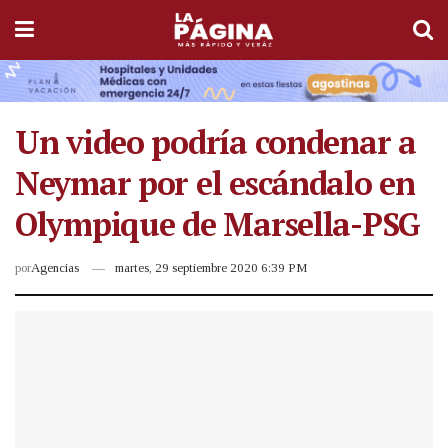
Un video podría condenar a
Neymar por el escándalo en
Olympique de Marsella-PSG
por
Agencias
martes, 29 septiembre 2020 6:39 PM