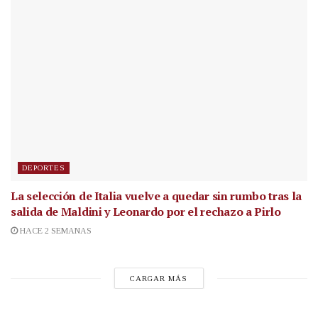
DEPORTES
La selección de Italia vuelve a quedar sin rumbo tras la
salida de Maldini y Leonardo por el rechazo a Pirlo
HACE 2 SEMANAS
CARGAR MÁS