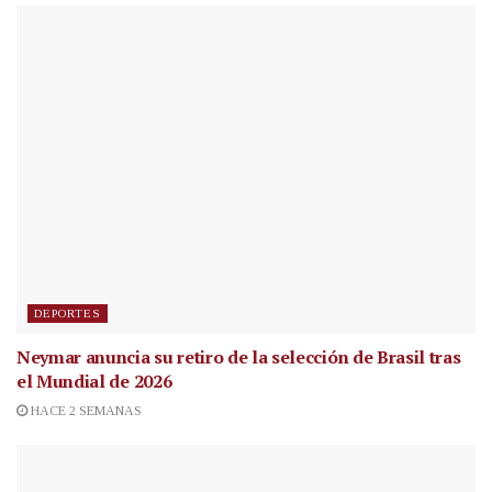
DEPORTES
Neymar anuncia su retiro de la selección de Brasil tras
el Mundial de 2026
HACE 2 SEMANAS