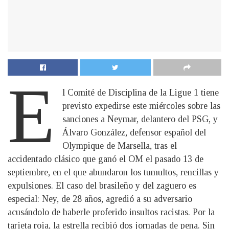
E
l Comité de Disciplina de la Ligue 1 tiene
previsto expedirse este miércoles sobre las
sanciones a Neymar, delantero del PSG, y
Álvaro González, defensor español del
Olympique de Marsella, tras el
accidentado clásico que ganó el OM el pasado 13 de
septiembre, en el que abundaron los tumultos, rencillas y
expulsiones. El caso del brasileño y del zaguero es
especial: Ney, de 28 años, agredió a su adversario
acusándolo de haberle proferido insultos racistas. Por la
tarjeta roja, la estrella recibió dos jornadas de pena. Sin