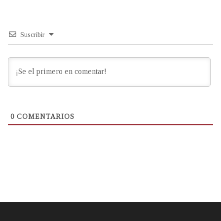
Suscribir
0
COMENTARIOS