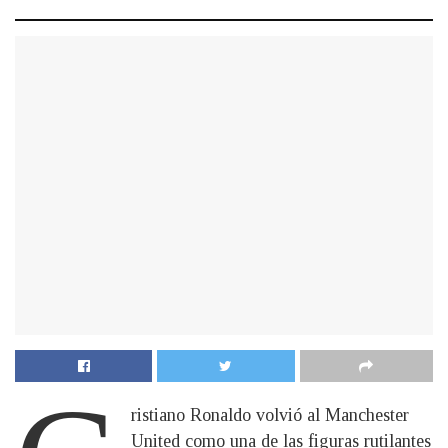
ristiano Ronaldo volvió al Manchester
United como una de las figuras rutilantes