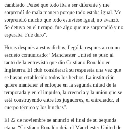
cambiado. Pensé que todo iba a ser diferente y me
sorprendí de mala manera porque todo estaba igual. Me
sorprendió mucho que todo estuviese igual, no avanzó.
Se detuvo en el tiempo, fue algo que me sorprendió y no
esperaba. Fue duro”.
Horas después a estos dichos, llegó la respuesta con un
escueto comunicado: “Manchester United se puso al
tanto de la entrevista que dio Cristiano Ronaldo en
Inglaterra. El club considerará su respuesta una vez que
se hayan establecido todos los hechos. La institución
quiere mantener el enfoque en la segunda mitad de la
temporada y en el impulso, la creencia y la unión que se
está construyendo entre los jugadores, el entrenador, el
cuerpo técnico y los hinchas”.
El 22 de noviembre se anunció el final de su segunda
etapa: “Cristiano Ronaldo deja el Manchester United de