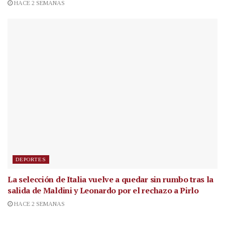
HACE 2 SEMANAS
DEPORTES
La selección de Italia vuelve a quedar sin rumbo tras la
salida de Maldini y Leonardo por el rechazo a Pirlo
HACE 2 SEMANAS