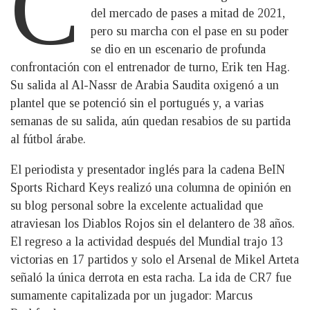
C
del mercado de pases a mitad de 2021,
pero su marcha con el pase en su poder
se dio en un escenario de profunda
confrontación con el entrenador de turno, Erik ten Hag.
Su salida al Al-Nassr de Arabia Saudita oxigenó a un
plantel que se potenció sin el portugués y, a varias
semanas de su salida, aún quedan resabios de su partida
al fútbol árabe.
El periodista y presentador inglés para la cadena BeIN
Sports Richard Keys realizó una columna de opinión en
su blog personal sobre la excelente actualidad que
atraviesan los Diablos Rojos sin el delantero de 38 años.
El regreso a la actividad después del Mundial trajo 13
victorias en 17 partidos y solo el Arsenal de Mikel Arteta
señaló la única derrota en esta racha. La ida de CR7 fue
sumamente capitalizada por un jugador: Marcus