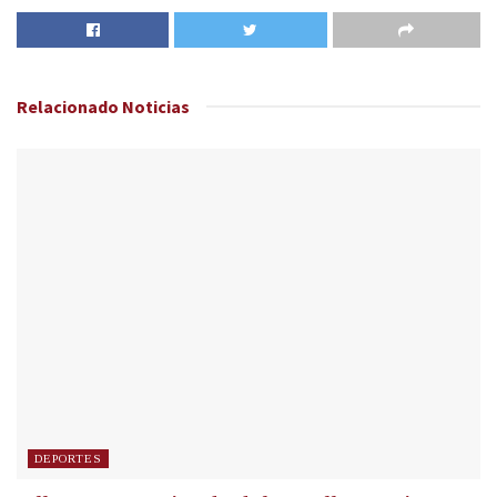
Relacionado
Noticias
DEPORTES