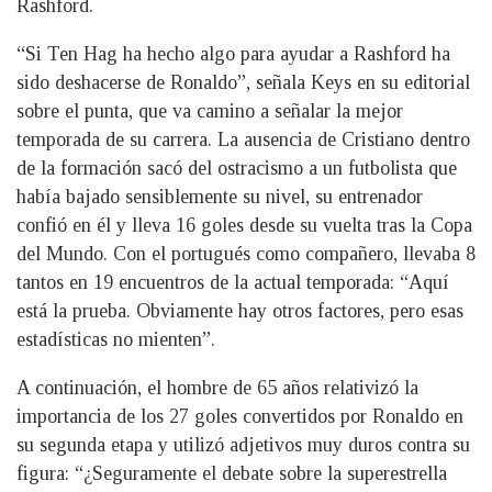
Rashford.
“Si Ten Hag ha hecho algo para ayudar a Rashford ha
sido deshacerse de Ronaldo”, señala Keys en su editorial
sobre el punta, que va camino a señalar la mejor
temporada de su carrera. La ausencia de Cristiano dentro
de la formación sacó del ostracismo a un futbolista que
había bajado sensiblemente su nivel, su entrenador
confió en él y lleva 16 goles desde su vuelta tras la Copa
del Mundo. Con el portugués como compañero, llevaba 8
tantos en 19 encuentros de la actual temporada: “Aquí
está la prueba. Obviamente hay otros factores, pero esas
estadísticas no mienten”.
A continuación, el hombre de 65 años relativizó la
importancia de los 27 goles convertidos por Ronaldo en
su segunda etapa y utilizó adjetivos muy duros contra su
figura: “¿Seguramente el debate sobre la superestrella