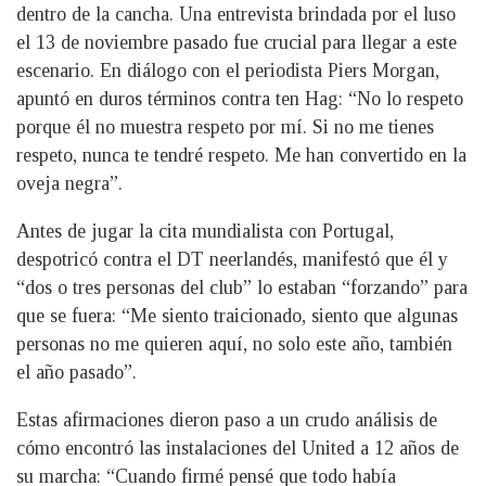
dentro de la cancha. Una entrevista brindada por el luso
el 13 de noviembre pasado fue crucial para llegar a este
escenario. En diálogo con el periodista Piers Morgan,
apuntó en duros términos contra ten Hag: “No lo respeto
porque él no muestra respeto por mí. Si no me tienes
respeto, nunca te tendré respeto. Me han convertido en la
oveja negra”.
Antes de jugar la cita mundialista con Portugal,
despotricó contra el DT neerlandés, manifestó que él y
“dos o tres personas del club” lo estaban “forzando” para
que se fuera: “Me siento traicionado, siento que algunas
personas no me quieren aquí, no solo este año, también
el año pasado”.
Estas afirmaciones dieron paso a un crudo análisis de
cómo encontró las instalaciones del United a 12 años de
su marcha: “Cuando firmé pensé que todo había