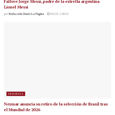
Fallece Jorge Messi, padre de la estrella argentina
Lionel Messi
por
Redacción Diario La Página
HACE 2 DÍAS
DEPORTES
Neymar anuncia su retiro de la selección de Brasil tras
el Mundial de 2026