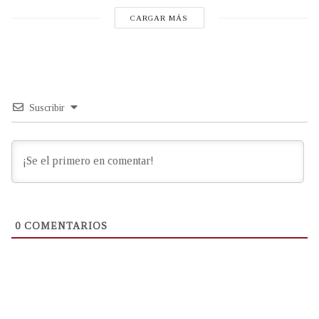
CARGAR MÁS
Suscribir
0
COMENTARIOS