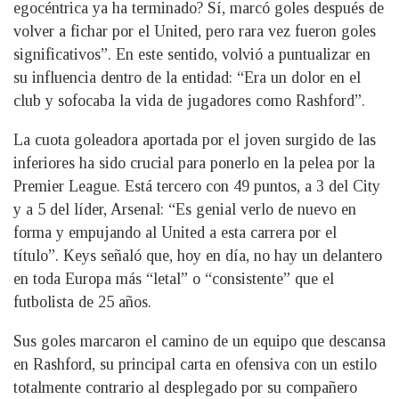
egocéntrica ya ha terminado? Sí, marcó goles después de
volver a fichar por el United, pero rara vez fueron goles
significativos”. En este sentido, volvió a puntualizar en
su influencia dentro de la entidad: “Era un dolor en el
club y sofocaba la vida de jugadores como Rashford”.
La cuota goleadora aportada por el joven surgido de las
inferiores ha sido crucial para ponerlo en la pelea por la
Premier League. Está tercero con 49 puntos, a 3 del City
y a 5 del líder, Arsenal: “Es genial verlo de nuevo en
forma y empujando al United a esta carrera por el
título”. Keys señaló que, hoy en día, no hay un delantero
en toda Europa más “letal” o “consistente” que el
futbolista de 25 años.
Sus goles marcaron el camino de un equipo que descansa
en Rashford, su principal carta en ofensiva con un estilo
totalmente contrario al desplegado por su compañero