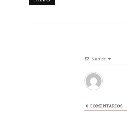
LEER MÁS
Suscribir
0
COMENTARIOS