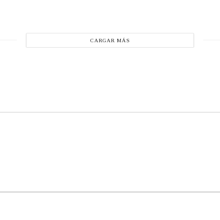
CARGAR MÁS