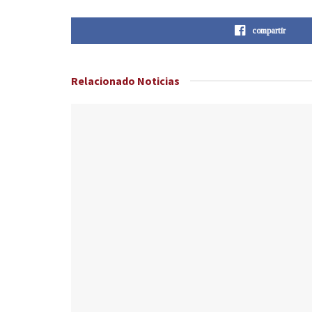
compartir
Relacionado
Noticias