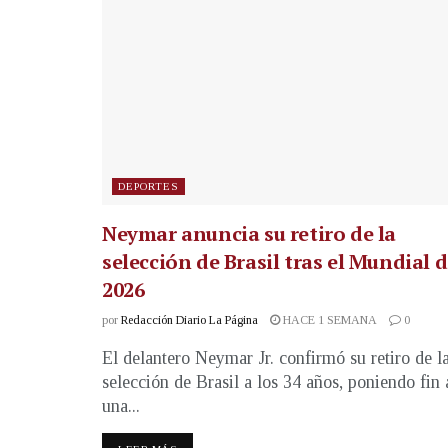
DEPORTES
Neymar anuncia su retiro de la
selección de Brasil tras el Mundial 
2026
por
Redacción Diario La Página
HACE 1 SEMANA
0
El delantero Neymar Jr. confirmó su retiro de l
selección de Brasil a los 34 años, poniendo fin 
una...