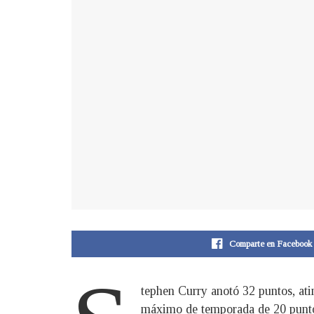
Comparte en Facebook
tephen Curry anotó 32 puntos, at
máximo de temporada de 20 puntos 