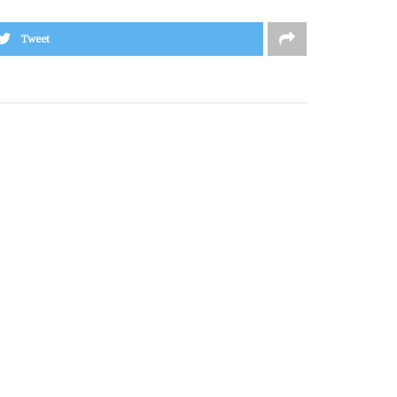
Tweet