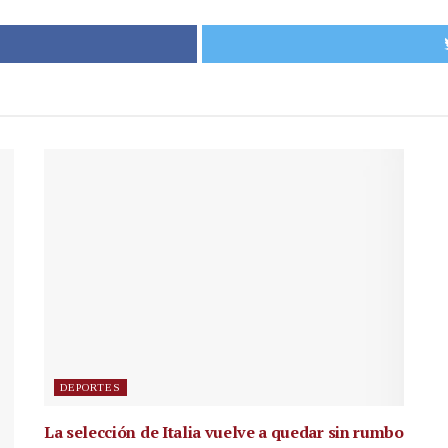
DEPORTES
La selección de Italia vuelve a quedar sin rumbo