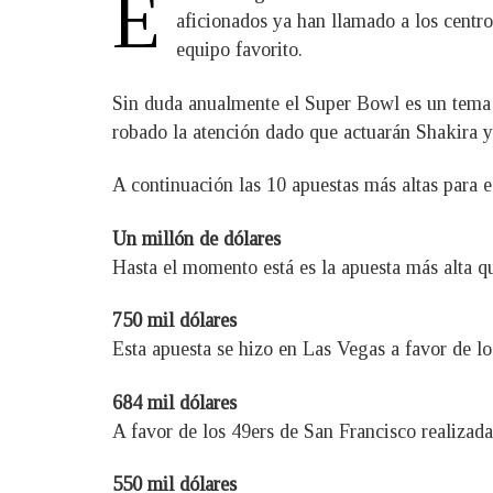
E
aficionados ya han llamado a los centro
equipo favorito.
Sin duda anualmente el Super Bowl es un tema d
robado la atención dado que actuarán Shakira y
A continuación las 10 apuestas más altas para 
Un millón de dólares
Hasta el momento está es la apuesta más alta q
750 mil dólares
Esta apuesta se hizo en Las Vegas a favor de los
684 mil dólares
A favor de los 49ers de San Francisco realizad
550 mil dólares