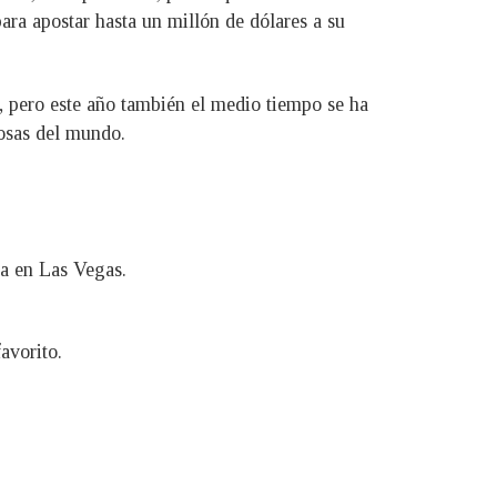
ara apostar hasta un millón de dólares a su
, pero este año también el medio tiempo se ha
mosas del mundo.
ha en Las Vegas.
avorito.