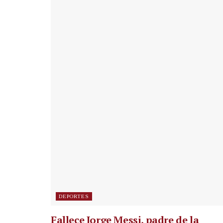
DEPORTES
Fallece Jorge Messi, padre de la