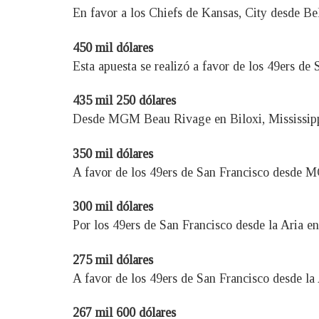
En favor a los Chiefs de Kansas, City desde Be
450 mil dólares
Esta apuesta se realizó a favor de los 49ers 
435 mil 250 dólares
Desde MGM Beau Rivage en Biloxi, Mississippi
350 mil dólares
A favor de los 49ers de San Francisco desde 
300 mil dólares
Por los 49ers de San Francisco desde la Aria e
275 mil dólares
A favor de los 49ers de San Francisco desde la
267 mil 600 dólares