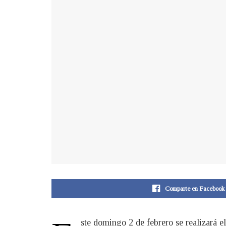
Comparte en Facebook
ste domingo 2 de febrero se realizará 