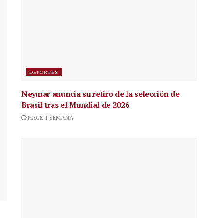
DEPORTES
Neymar anuncia su retiro de la selección de
Brasil tras el Mundial de 2026
HACE 1 SEMANA