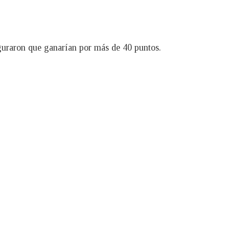
guraron que ganarían por más de 40 puntos.