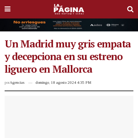
Un Madrid muy gris empata
y decepciona en su estreno
liguero en Mallorca
por
Agencias
domingo, 18 agosto 2024 4:35 PM