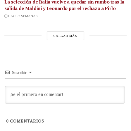
La selección de Italia vuelve a quedar sin rumbo tras la
salida de Maldini y Leonardo por el rechazo a Pirlo
HACE 2 SEMANAS
CARGAR MÁS
Suscribir
0
COMENTARIOS