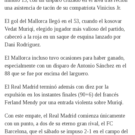
una asistencia de tacón de su compatriota Vinicius Jr.
El gol del Mallorca llegó en el 53, cuando el kosovar
Vedat Muriqi, elegido jugador más valioso del partido,
cabeceó a la roja en un saque de esquina lanzado por
Dani Rodríguez.
El Mallorca incluso tuvo ocasiones para haber ganado,
especialmente con un disparo de Antonio Sánchez en el
88 que se fue por encima del larguero.
El Real Madrid terminó además con diez por la
expulsión en los instantes finales (90+6) del francés
Ferland Mendy por una entrada violenta sobre Muriqi.
Con este empate, el Real Madrid comienza únicamente
con un punto, a dos de su eterno gran rival, el FC
Barcelona, ​​que el sábado se impuso 2-1 en el campo del