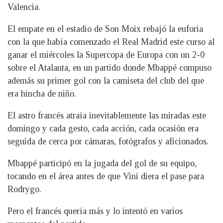
Valencia.
El empate en el estadio de Son Moix rebajó la euforia
con la que había comenzado el Real Madrid este curso al
ganar el miércoles la Supercopa de Europa con un 2-0
sobre el Atalanta, en un partido donde Mbappé compuso
además su primer gol con la camiseta del club del que
era hincha de niño.
El astro francés atraía inevitablemente las miradas este
domingo y cada gesto, cada acción, cada ocasión era
seguida de cerca por cámaras, fotógrafos y aficionados.
Mbappé participó en la jugada del gol de su equipo,
tocando en el área antes de que Vini diera el pase para
Rodrygo.
Pero el francés quería más y lo intentó en varios