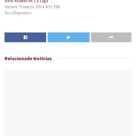
Real Madrid en La Liga
viernes, 8 marzo 2024 4:51 PM
En «Deportes»
Relacionado
Noticias