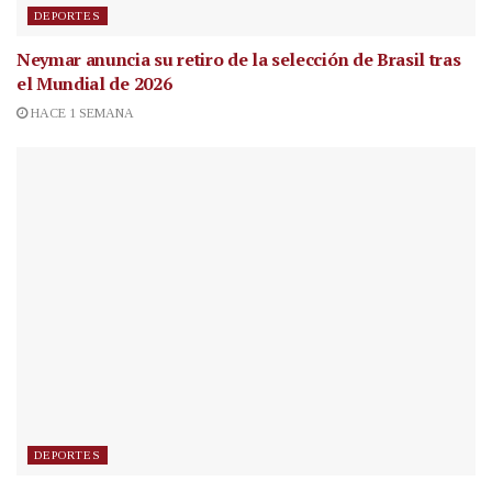
DEPORTES
Neymar anuncia su retiro de la selección de Brasil tras
el Mundial de 2026
HACE 1 SEMANA
DEPORTES