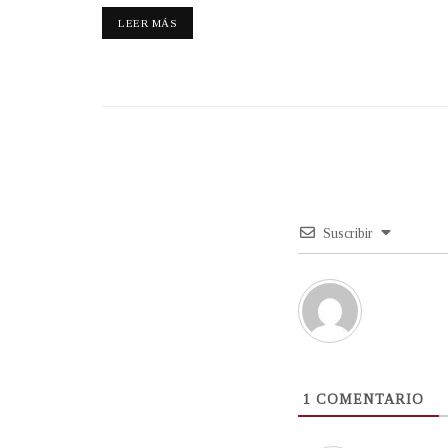
LEER MÁS
Suscribir
1
COMENTARIO