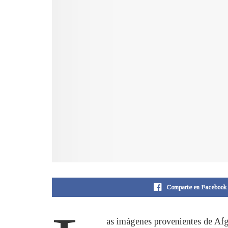
Comparte en Facebook
as imágenes provenientes de Afg