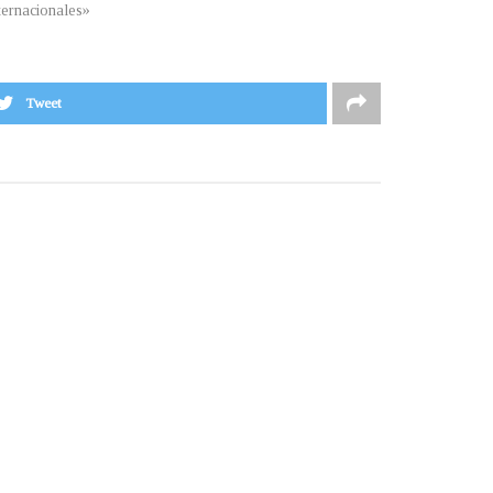
ternacionales»
Tweet