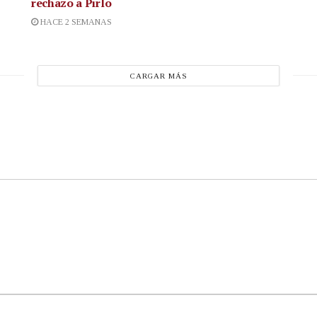
rechazo a Pirlo
HACE 2 SEMANAS
CARGAR MÁS