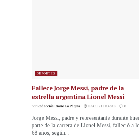
DEPORTES
Fallece Jorge Messi, padre de la
estrella argentina Lionel Messi
por
Redacción Diario La Página
HACE 21 HORAS
0
Jorge Messi, padre y representante durante bue
parte de la carrera de Lionel Messi, falleció a l
68 años, según...