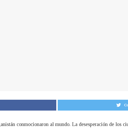
Co
anistán conmocionaron al mundo. La desesperación de los ciu