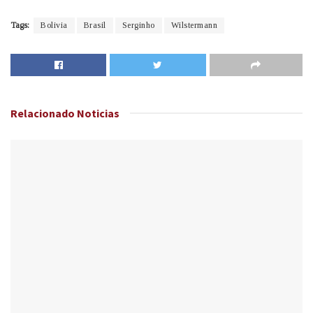
Tags:
Bolivia
Brasil
Serginho
Wilstermann
Relacionado
Noticias