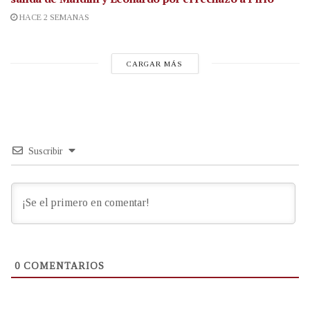
HACE 2 SEMANAS
CARGAR MÁS
Suscribir
0
COMENTARIOS