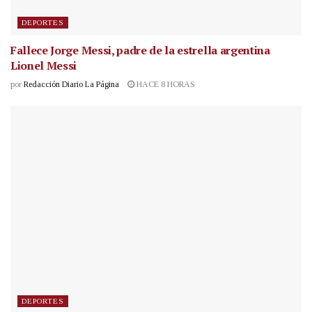
DEPORTES
Fallece Jorge Messi, padre de la estrella argentina
Lionel Messi
por
Redacción Diario La Página
HACE 8 HORAS
DEPORTES