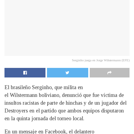
Serginho juega en Jorge Wilstermann (EFE)
El brasileño Serginho, que milita en
el Wilstermann boliviano, denunció que fue víctima de
insultos racistas de parte de hinchas y de un jugador del
Destroyers en el partido que ambos equipos disputaron
en la quinta jornada del torneo local.
En un mensaje en Facebook, el delantero