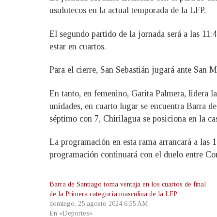
usulutecos en la actual temporada de la LFP.
El segundo partido de la jornada será a las 11:4
estar en cuartos.
Para el cierre, San Sebastián jugará ante San 
En tanto, en femenino, Garita Palmera, lidera
unidades, en cuarto lugar se encuentra Barra de
séptimo con 7, Chirilagua se posiciona en la c
La programación en esta rama arrancará a las 1
programación continuará con el duelo entre Corra
Barra de Santiago toma ventaja en los cuartos de final
de la Primera categoría masculina de la LFP
domingo, 25 agosto 2024 6:55 AM
En «Deportes»