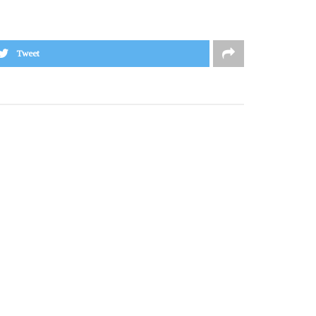
Tweet