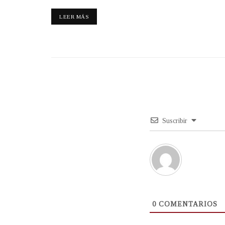
LEER MÁS
Suscribir
0
COMENTARIOS