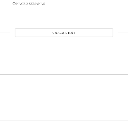
HACE 2 SEMANAS
CARGAR MÁS