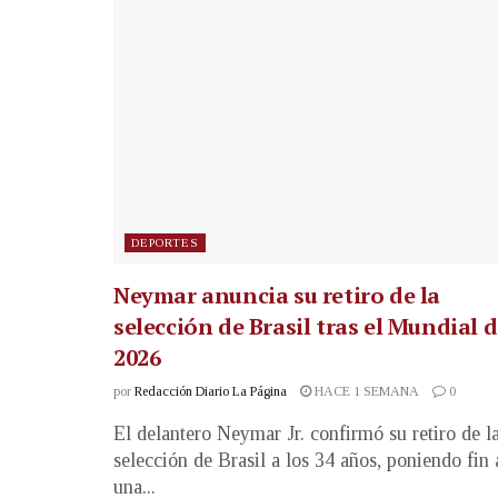
DEPORTES
Neymar anuncia su retiro de la
selección de Brasil tras el Mundial 
2026
por
Redacción Diario La Página
HACE 1 SEMANA
0
El delantero Neymar Jr. confirmó su retiro de l
selección de Brasil a los 34 años, poniendo fin 
una...