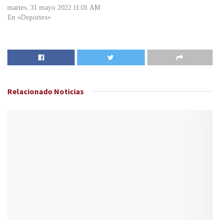
martes, 31 mayo 2022 11:01 AM
En «Deportes»
Relacionado
Noticias