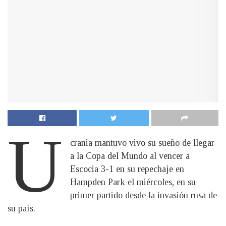
U
crania mantuvo vivo su sueño de llegar
a la Copa del Mundo al vencer a
Escocia 3-1 en su repechaje en
Hampden Park el miércoles, en su
primer partido desde la invasión rusa de
su país.