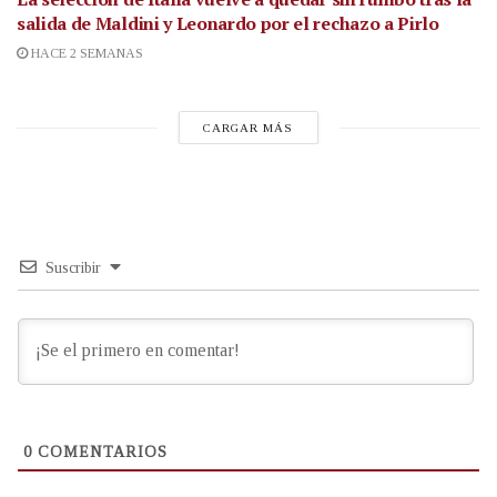
salida de Maldini y Leonardo por el rechazo a Pirlo
HACE 2 SEMANAS
CARGAR MÁS
Suscribir
0
COMENTARIOS