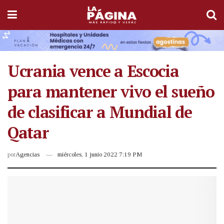
Ucrania vence a Escocia
para mantener vivo el sueño
de clasificar a Mundial de
Qatar
por
Agencias
miércoles, 1 junio 2022 7:19 PM