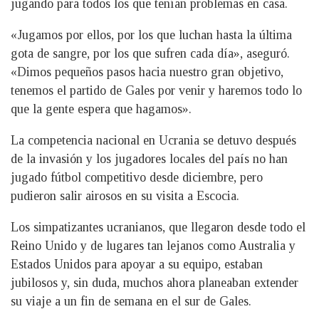
jugando para todos los que tenían problemas en casa.
«Jugamos por ellos, por los que luchan hasta la última
gota de sangre, por los que sufren cada día», aseguró.
«Dimos pequeños pasos hacia nuestro gran objetivo,
tenemos el partido de Gales por venir y haremos todo lo
que la gente espera que hagamos».
La competencia nacional en Ucrania se detuvo después
de la invasión y los jugadores locales del país no han
jugado fútbol competitivo desde diciembre, pero
pudieron salir airosos en su visita a Escocia.
Los simpatizantes ucranianos, que llegaron desde todo el
Reino Unido y de lugares tan lejanos como Australia y
Estados Unidos para apoyar a su equipo, estaban
jubilosos y, sin duda, muchos ahora planeaban extender
su viaje a un fin de semana en el sur de Gales.