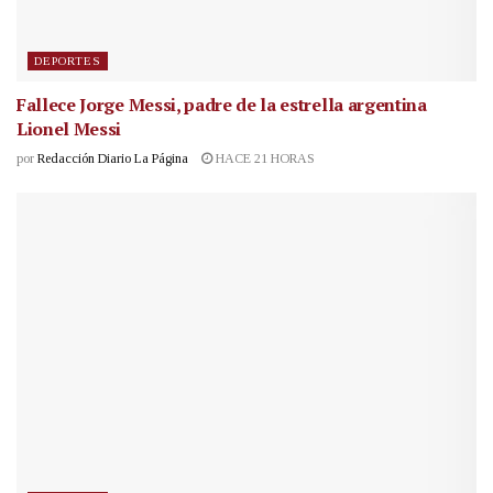
DEPORTES
Fallece Jorge Messi, padre de la estrella argentina
Lionel Messi
por
Redacción Diario La Página
HACE 21 HORAS