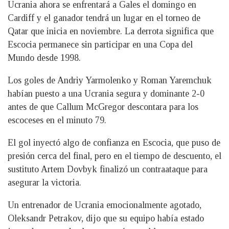
Ucrania ahora se enfrentará a Gales el domingo en
Cardiff y el ganador tendrá un lugar en el torneo de
Qatar que inicia en noviembre. La derrota significa que
Escocia permanece sin participar en una Copa del
Mundo desde 1998.
Los goles de Andriy Yarmolenko y Roman Yaremchuk
habían puesto a una Ucrania segura y dominante 2-0
antes de que Callum McGregor descontara para los
escoceses en el minuto 79.
El gol inyectó algo de confianza en Escocia, que puso de
presión cerca del final, pero en el tiempo de descuento, el
sustituto Artem Dovbyk finalizó un contraataque para
asegurar la victoria.
Un entrenador de Ucrania emocionalmente agotado,
Oleksandr Petrakov, dijo que su equipo había estado