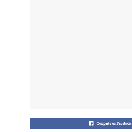
Comparte en Facebook