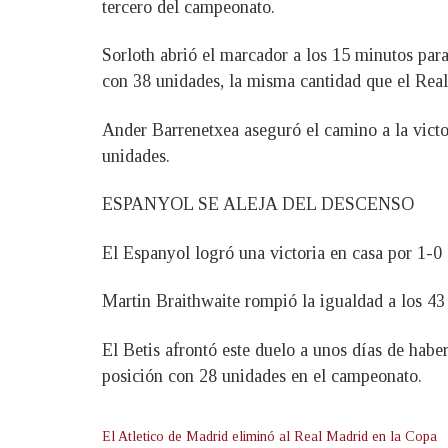
tercero del campeonato.
Sorloth abrió el marcador a los 15 minutos para
con 38 unidades, la misma cantidad que el Rea
Ander Barrenetxea aseguró el camino a la victo
unidades.
ESPANYOL SE ALEJA DEL DESCENSO
El Espanyol logró una victoria en casa por 1-0 
Martin Braithwaite rompió la igualdad a los 43 
El Betis afrontó este duelo a unos días de hab
posición con 28 unidades en el campeonato.
El Atletico de Madrid eliminó al Real Madrid en la Copa