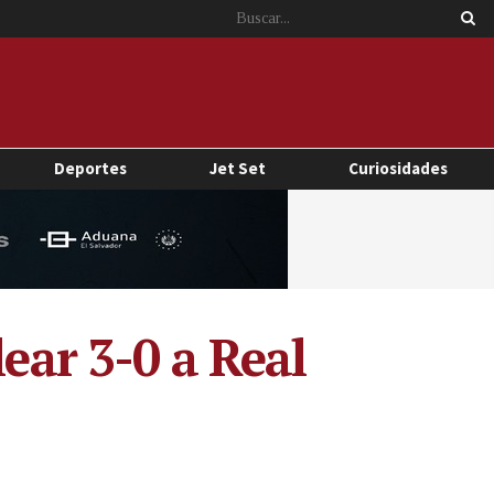
Deportes
Jet Set
Curiosidades
ear 3-0 a Real