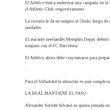
El Atlético busca enderezar una campaña en la 
el Athletic Club, respectivamente.
La victoria le da un suspiro al Cholo, luego de
unidades.
El atacante neerlandés Memphis Depay debutó c
traspaso con el FC Barcelona.
El Atlético ahora debe concentrarse para prepar
.
Para el Valladolid la situación es más complica
LA REAL MANTIENE EL PASO
Alexander Sorloth hilvanó su quinta jornada ma