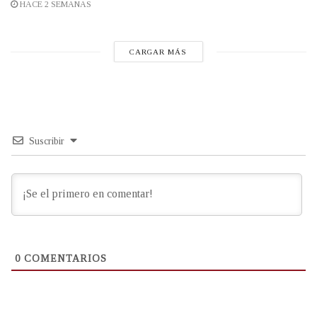
HACE 2 SEMANAS
CARGAR MÁS
Suscribir
0
COMENTARIOS