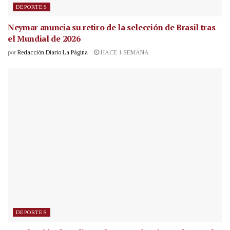
DEPORTES
Neymar anuncia su retiro de la selección de Brasil tras
el Mundial de 2026
por
Redacción Diario La Página
HACE 1 SEMANA
DEPORTES