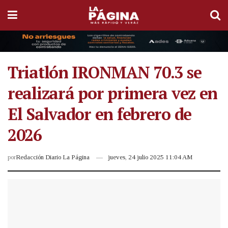
Triatlón IRONMAN 70.3 se
realizará por primera vez en
El Salvador en febrero de
2026
por
Redacción Diario La Página
jueves, 24 julio 2025 11:04 AM