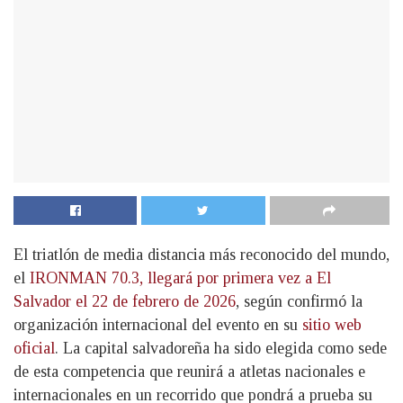
El triatlón de media distancia más reconocido del mundo,
el
IRONMAN 70.3, llegará por primera vez a El
Salvador el 22 de febrero de 2026
, según confirmó la
organización internacional del evento en su
sitio web
oficial
. La capital salvadoreña ha sido elegida como sede
de esta competencia que reunirá a atletas nacionales e
internacionales en un recorrido que pondrá a prueba su