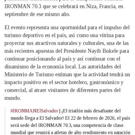
IRONMAN 70.3 que se celebrará en Niza, Francia, en
septiembre de ese mismo año.
El evento representa una oportunidad para el impulso del
turismo deportivo en el país, así como una vitrina para
proyectar sus atractivos naturales y culturales, una de las
más recientes apuestas del Presidente Nayib Bukele para
continuar posicionando al país y así continuar con el
dinamismo de la economía local. Las autoridades del
Ministerio de Turismo estiman que la actividad tendrá un
impacto positivo en el sector hotelero, gastronómico y
comercial, al atraer visitantes de diferentes partes del
mundo.
#IRONMANElSalvador
| ¡El triatlón más desafiante del
mundo llega a El Salvador! El 22 de febrero de 2026, el país
será sede del IRONMAN 70.3, una competencia de clase
mundial que reunirá a atletas de alto rendimiento en natación