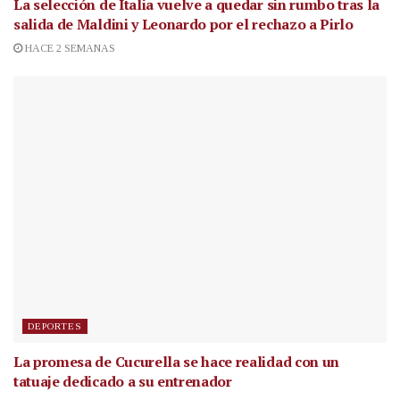
La selección de Italia vuelve a quedar sin rumbo tras la
salida de Maldini y Leonardo por el rechazo a Pirlo
HACE 2 SEMANAS
DEPORTES
La promesa de Cucurella se hace realidad con un
tatuaje dedicado a su entrenador