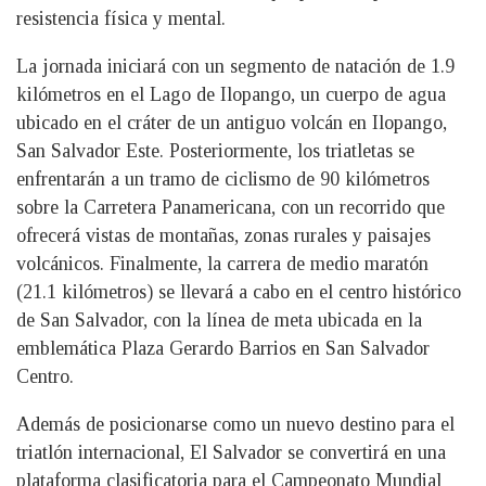
resistencia física y mental.
La jornada iniciará con un segmento de natación de 1.9
kilómetros en el Lago de Ilopango, un cuerpo de agua
ubicado en el cráter de un antiguo volcán en Ilopango,
San Salvador Este. Posteriormente, los triatletas se
enfrentarán a un tramo de ciclismo de 90 kilómetros
sobre la Carretera Panamericana, con un recorrido que
ofrecerá vistas de montañas, zonas rurales y paisajes
volcánicos. Finalmente, la carrera de medio maratón
(21.1 kilómetros) se llevará a cabo en el centro histórico
de San Salvador, con la línea de meta ubicada en la
emblemática Plaza Gerardo Barrios en San Salvador
Centro.
Además de posicionarse como un nuevo destino para el
triatlón internacional, El Salvador se convertirá en una
plataforma clasificatoria para el Campeonato Mundial