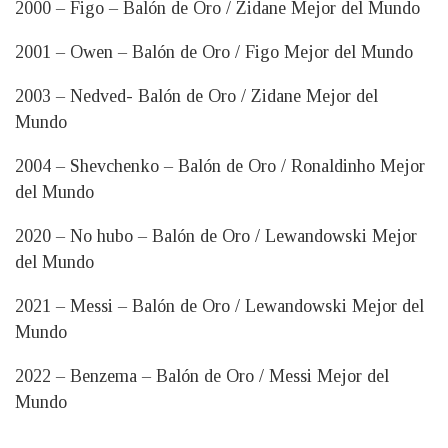
2000 – Figo – Balón de Oro / Zidane Mejor del Mundo
2001 – Owen – Balón de Oro / Figo Mejor del Mundo
2003 – Nedved- Balón de Oro / Zidane Mejor del
Mundo
2004 – Shevchenko – Balón de Oro / Ronaldinho Mejor
del Mundo
2020 – No hubo – Balón de Oro / Lewandowski Mejor
del Mundo
2021 – Messi – Balón de Oro / Lewandowski Mejor del
Mundo
2022 – Benzema – Balón de Oro / Messi Mejor del
Mundo