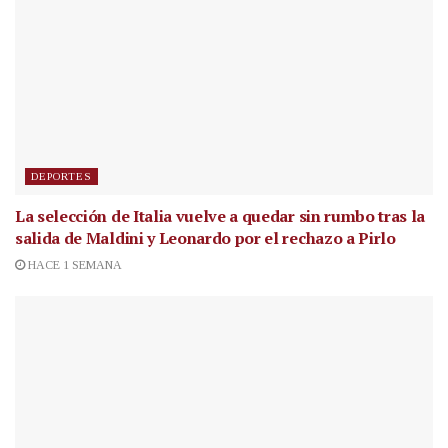
DEPORTES
La selección de Italia vuelve a quedar sin rumbo tras la
salida de Maldini y Leonardo por el rechazo a Pirlo
HACE 1 SEMANA