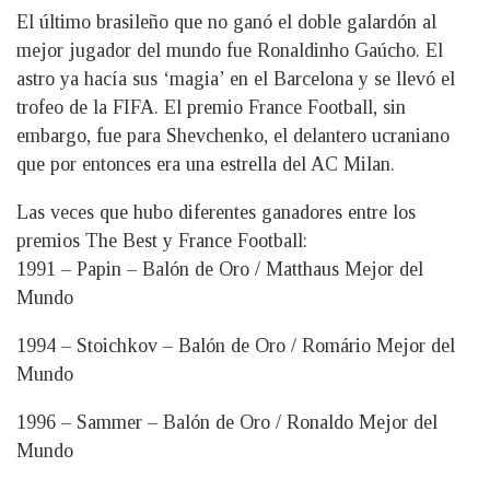
El último brasileño que no ganó el doble galardón al
mejor jugador del mundo fue Ronaldinho Gaúcho. El
astro ya hacía sus ‘magia’ en el Barcelona y se llevó el
trofeo de la FIFA. El premio France Football, sin
embargo, fue para Shevchenko, el delantero ucraniano
que por entonces era una estrella del AC Milan.
Las veces que hubo diferentes ganadores entre los
premios The Best y France Football:
1991 – Papin – Balón de Oro / Matthaus Mejor del
Mundo
1994 – Stoichkov – Balón de Oro / Romário Mejor del
Mundo
1996 – Sammer – Balón de Oro / Ronaldo Mejor del
Mundo