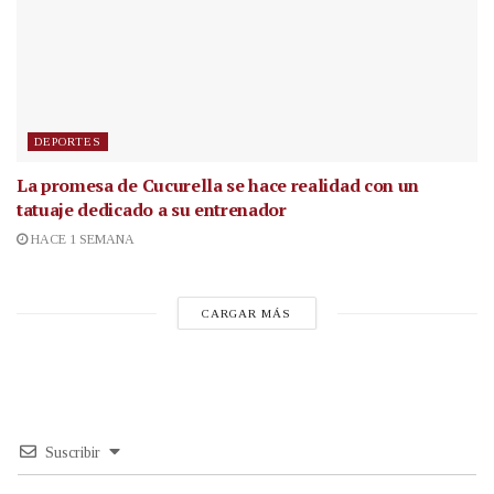
DEPORTES
La promesa de Cucurella se hace realidad con un
tatuaje dedicado a su entrenador
HACE 1 SEMANA
CARGAR MÁS
Suscribir