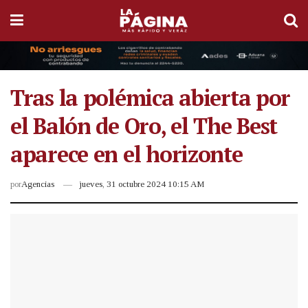
Tras la polémica abierta por
el Balón de Oro, el The Best
aparece en el horizonte
por
Agencias
jueves, 31 octubre 2024 10:15 AM