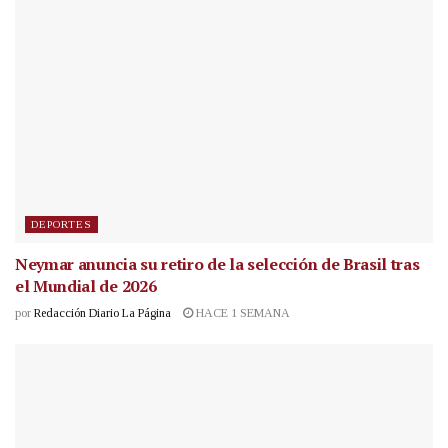
DEPORTES
Neymar anuncia su retiro de la selección de Brasil tras
el Mundial de 2026
por
Redacción Diario La Página
HACE 1 SEMANA