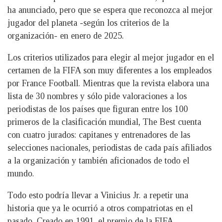
ha anunciado, pero que se espera que reconozca al mejor
jugador del planeta -según los criterios de la
organización- en enero de 2025.
Los criterios utilizados para elegir al mejor jugador en el
certamen de la FIFA son muy diferentes a los empleados
por France Football. Mientras que la revista elabora una
lista de 30 nombres y sólo pide valoraciones a los
periodistas de los países que figuran entre los 100
primeros de la clasificación mundial, The Best cuenta
con cuatro jurados: capitanes y entrenadores de las
selecciones nacionales, periodistas de cada país afiliados
a la organización y también aficionados de todo el
mundo.
Todo esto podría llevar a Vinicius Jr. a repetir una
historia que ya le ocurrió a otros compatriotas en el
pasado. Creado en 1991, el premio de la FIFA