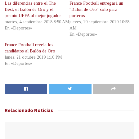
Las diferencias entre el The
France Football entregará un
Best, el Balón de Oro y el
“Balón de Oro” sólo para
premio UEFA al mejor jugador
porteros
martes, 4 septiembre 2018 8:50 AM
jueves, 19 septiembre 2019 10:58
En «Deportes»
AM
En «Deportes»
France Football revela los
candidatos al Balón de Oro
lunes, 21 octubre 2019 1:10 PM
En «Deportes»
Relacionado
Noticias