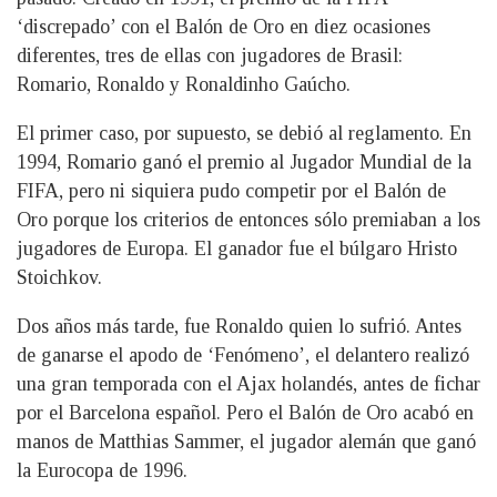
‘discrepado’ con el Balón de Oro en diez ocasiones
diferentes, tres de ellas con jugadores de Brasil:
Romario, Ronaldo y Ronaldinho Gaúcho.
El primer caso, por supuesto, se debió al reglamento. En
1994, Romario ganó el premio al Jugador Mundial de la
FIFA, pero ni siquiera pudo competir por el Balón de
Oro porque los criterios de entonces sólo premiaban a los
jugadores de Europa. El ganador fue el búlgaro Hristo
Stoichkov.
Dos años más tarde, fue Ronaldo quien lo sufrió. Antes
de ganarse el apodo de ‘Fenómeno’, el delantero realizó
una gran temporada con el Ajax holandés, antes de fichar
por el Barcelona español. Pero el Balón de Oro acabó en
manos de Matthias Sammer, el jugador alemán que ganó
la Eurocopa de 1996.