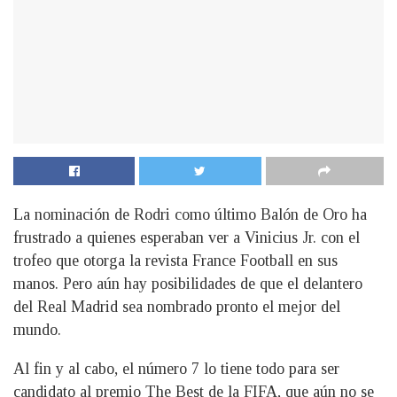
La nominación de Rodri como último Balón de Oro ha
frustrado a quienes esperaban ver a Vinicius Jr. con el
trofeo que otorga la revista France Football en sus
manos. Pero aún hay posibilidades de que el delantero
del Real Madrid sea nombrado pronto el mejor del
mundo.
Al fin y al cabo, el número 7 lo tiene todo para ser
candidato al premio The Best de la FIFA, que aún no se