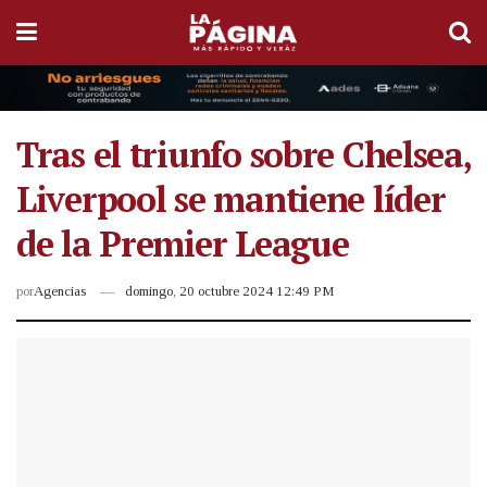
Tras el triunfo sobre Chelsea,
Liverpool se mantiene líder
de la Premier League
por
Agencias
domingo, 20 octubre 2024 12:49 PM