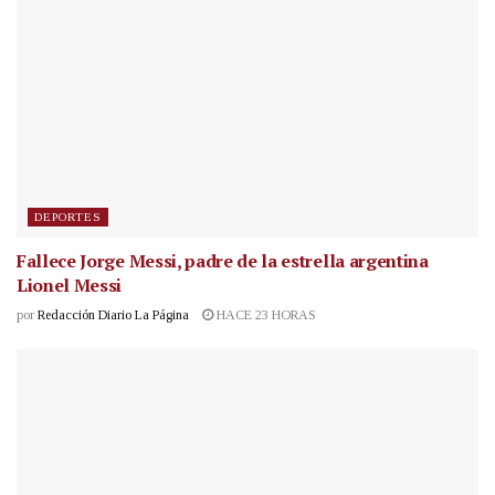
DEPORTES
Fallece Jorge Messi, padre de la estrella argentina
Lionel Messi
por
Redacción Diario La Página
HACE 23 HORAS