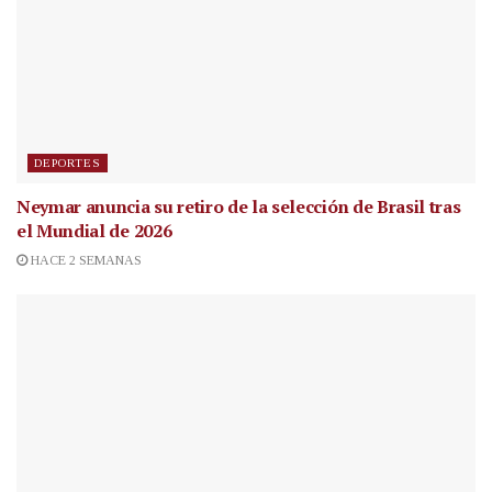
DEPORTES
Neymar anuncia su retiro de la selección de Brasil tras
el Mundial de 2026
HACE 2 SEMANAS