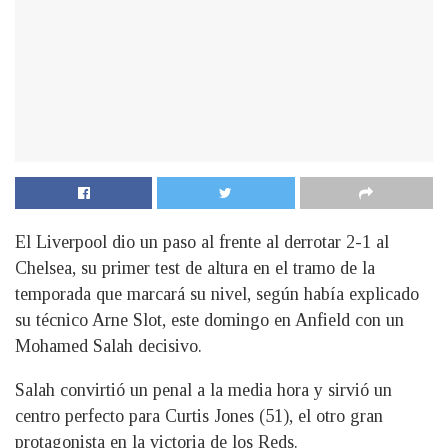
El Liverpool dio un paso al frente al derrotar 2-1 al
Chelsea, su primer test de altura en el tramo de la
temporada que marcará su nivel, según había explicado
su técnico Arne Slot, este domingo en Anfield con un
Mohamed Salah decisivo.
Salah convirtió un penal a la media hora y sirvió un
centro perfecto para Curtis Jones (51), el otro gran
protagonista en la victoria de los Reds.