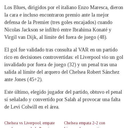
Los Blues, dirigidos por el italiano Enzo Maresca, dieron
la cara e incluso encontraron premio ante la mejor
defensa de la Premier (tres goles encajados) cuando
Nicolas Jackson se infiltró entre Ibrahima Konaté y
Virgil van Dijk, al límite del fuera de juego (48).
El gol fue validado tras consulta al VAR en un partido
rico en decisiones controvertidas: el Liverpool vio un gol
invalidado por fuera de juego (32) y un penal tras una
salida al límite del arquero del Chelsea Robert Sánchez
ante Jones (45+2).
Este último, elegido jugador del partido, obtuvo el penal
sí señalado y convertido por Salah al provocar una falta
de Levi Colwill en el área.
Chelsea vs Liverpool, empate
Chelsea empata 2-2 con