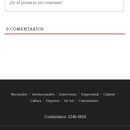
0
COMENTARIOS
Nacionales
Internacionales
Entrevistas
Empresarial
Opinión
Cultura
Deportes
Jet Set
Curiosidades
Contáctanos: 2246-0616