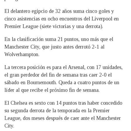
El delantero egipcio de 32 años suma cinco goles y
cinco asistencias en ocho encuentros del Liverpool en
Premier League (siete victorias y una derrota).
En la clasificación suma 21 puntos, uno más que el
Manchester City, que justo antes derrotó 2-1 al
Wolverhampton.
La tercera posición es para el Arsenal, con 17 unidades,
el gran perdedor del fin de semana tras caer 2-0 el
sábado en Bournemouth. Queda a cuatro puntos de un
líder al que recibe el próximo fin de semana.
El Chelsea es sexto con 14 puntos tras haber concedido
su segunda derrota de la temporada en la Premier
League, dos meses después de caer ante el Manchester
City.