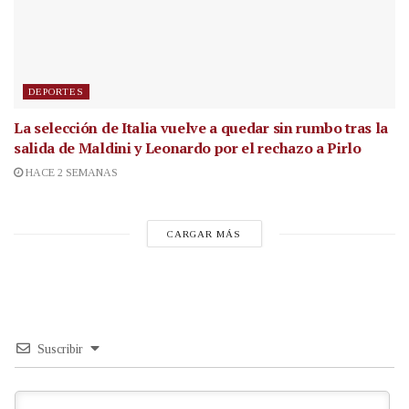
DEPORTES
La selección de Italia vuelve a quedar sin rumbo tras la
salida de Maldini y Leonardo por el rechazo a Pirlo
HACE 2 SEMANAS
CARGAR MÁS
Suscribir