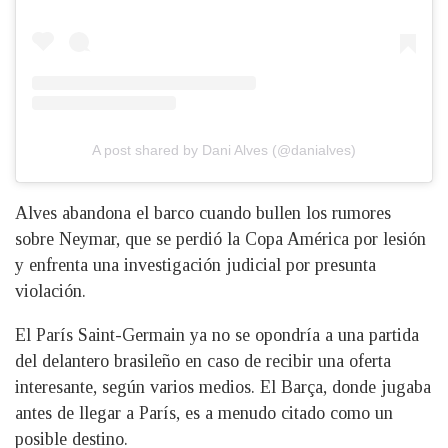
A post shared by Dani Alves (@danialves)
Alves abandona el barco cuando bullen los rumores
sobre Neymar, que se perdió la Copa América por lesión
y enfrenta una investigación judicial por presunta
violación.
El París Saint-Germain ya no se opondría a una partida
del delantero brasileño en caso de recibir una oferta
interesante, según varios medios. El Barça, donde jugaba
antes de llegar a París, es a menudo citado como un
posible destino.