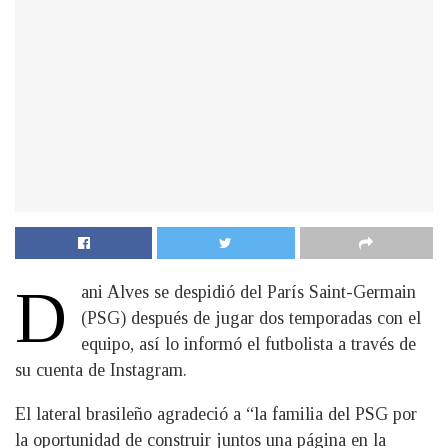
D
ani Alves se despidió del París Saint-Germain
(PSG) después de jugar dos temporadas con el
equipo, así lo informó el futbolista a través de
su cuenta de Instagram.
El lateral brasileño agradeció a “la familia del PSG por
la oportunidad de construir juntos una página en la