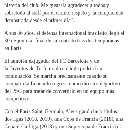
historia del club. Me gustaría agradecer a todos y
sobretodo al staff por el cariño, respeto y la complicidad
demostrada desde el primer día”.
A sus 36 años, el defensa internacional brasileño llegó el
30 de junio al final de su contrato tras dos temporadas
en París.
El también exjugador del FC Barcelona y de
la Juventus de Turín no dice dónde podría ir a
continuación. Se marcha precisamente cuando su
compatriota Leonardo regresa como director deportivo
del PSG para tratar de convertirlo en un equipo más
competitivo.
Con el París Saint-Germain, Alves ganó cinco títulos:
dos ligas (2018, 2019), una Copa de Francia (2018), una
Copa de la Liga (2018) y una Supercopa de Francia (el