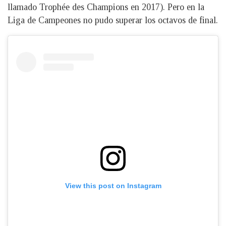
llamado Trophée des Champions en 2017). Pero en la
Liga de Campeones no pudo superar los octavos de final.
View this post on Instagram