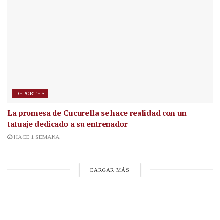
DEPORTES
La promesa de Cucurella se hace realidad con un
tatuaje dedicado a su entrenador
HACE 1 SEMANA
CARGAR MÁS