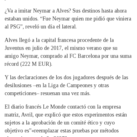
¿Va a imitar Neymar a Alves? Sus destinos hasta ahora
estaban unidos. “Fue Neymar quien me pidió que viniera
al PSG”, reveló un día el lateral.
Alves llegó a la capital francesa procedente de la
Juventus en julio de 2017, el mismo verano que su
amigo Neymar, comprado al FC Barcelona por una suma
récord (222 M EUR).
Y las declaraciones de los dos jugadores después de las
desilusiones –en la Liga de Campeones y otras
competiciones– resuenan una vez más.
El diario francés Le Monde contactó con la empresa
matriz, Avril, que explicó que estos experimentos están
sujetos a la aprobación de un comité ético y cuyo
objetivo es”«reemplazar estas pruebas por métodos