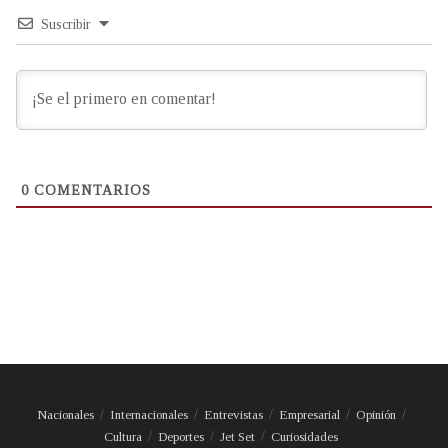
Suscribir
0
COMENTARIOS
Nacionales
Internacionales
Entrevistas
Empresarial
Opinión
Cultura
Deportes
Jet Set
Curiosidades