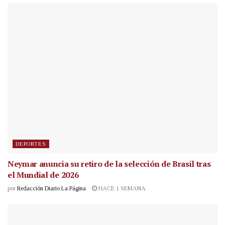
DEPORTES
Neymar anuncia su retiro de la selección de Brasil tras
el Mundial de 2026
por
Redacción Diario La Página
HACE 1 SEMANA