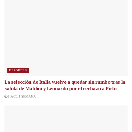
DEPORTES
La selección de Italia vuelve a quedar sin rumbo tras la
salida de Maldini y Leonardo por el rechazo a Pirlo
HACE 1 SEMANA