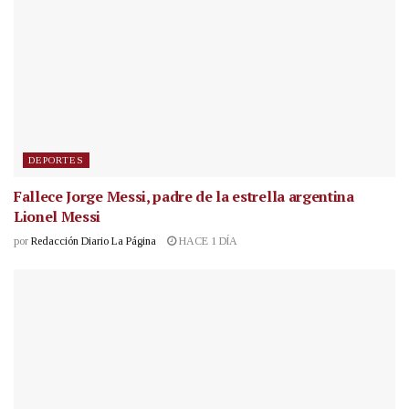
DEPORTES
Fallece Jorge Messi, padre de la estrella argentina
Lionel Messi
por
Redacción Diario La Página
HACE 1 DÍA