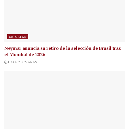
DEPORTES
Neymar anuncia su retiro de la selección de Brasil tras
el Mundial de 2026
HACE 2 SEMANAS