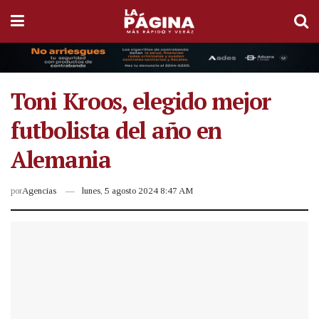
Toni Kroos, elegido mejor
futbolista del año en
Alemania
por
Agencias
lunes, 5 agosto 2024 8:47 AM