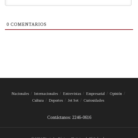
0
COMENTARIOS
Nacionales
Internacionales
Entrevistas
Empresarial
Opinión
Cultura
Deportes
Jet Set
Curiosidades
Contáctanos: 2246-0616