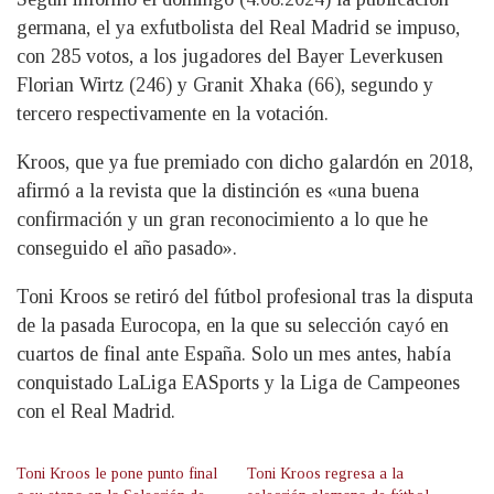
germana, el ya exfutbolista del Real Madrid se impuso,
con 285 votos, a los jugadores del Bayer Leverkusen
Florian Wirtz (246) y Granit Xhaka (66), segundo y
tercero respectivamente en la votación.
Kroos, que ya fue premiado con dicho galardón en 2018,
afirmó a la revista que la distinción es «una buena
confirmación y un gran reconocimiento a lo que he
conseguido el año pasado».
Toni Kroos se retiró del fútbol profesional tras la disputa
de la pasada Eurocopa, en la que su selección cayó en
cuartos de final ante España. Solo un mes antes, había
conquistado LaLiga EASports y la Liga de Campeones
con el Real Madrid.
Toni Kroos le pone punto final
Toni Kroos regresa a la