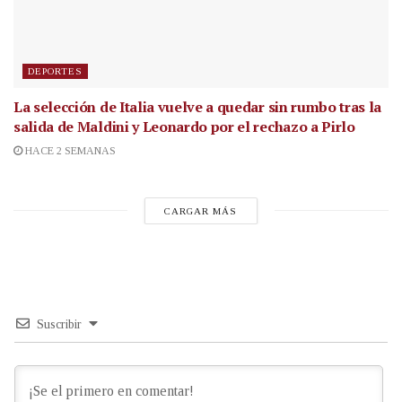
DEPORTES
La selección de Italia vuelve a quedar sin rumbo tras la
salida de Maldini y Leonardo por el rechazo a Pirlo
HACE 2 SEMANAS
CARGAR MÁS
Suscribir