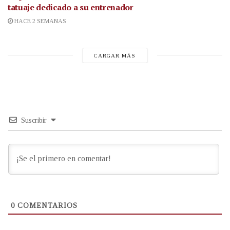
tatuaje dedicado a su entrenador
HACE 2 SEMANAS
CARGAR MÁS
Suscribir
0
COMENTARIOS