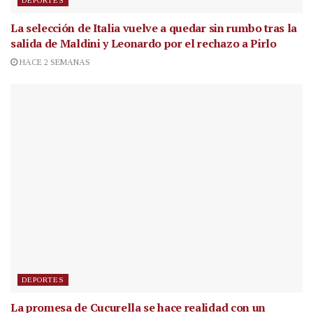
DEPORTES
La selección de Italia vuelve a quedar sin rumbo tras la
salida de Maldini y Leonardo por el rechazo a Pirlo
HACE 2 SEMANAS
DEPORTES
La promesa de Cucurella se hace realidad con un