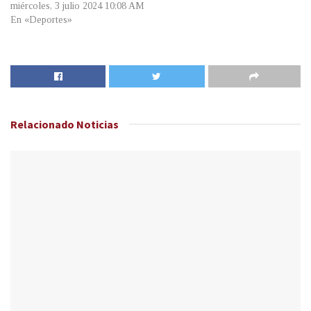
miércoles, 3 julio 2024 10:08 AM
En «Deportes»
Relacionado
Noticias