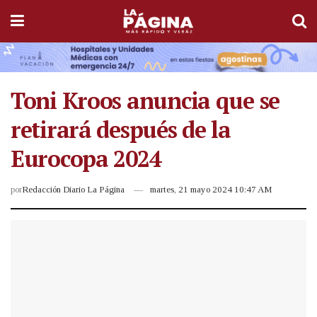
Toni Kroos anuncia que se
retirará después de la
Eurocopa 2024
por
Redacción Diario La Página
martes, 21 mayo 2024 10:47 AM