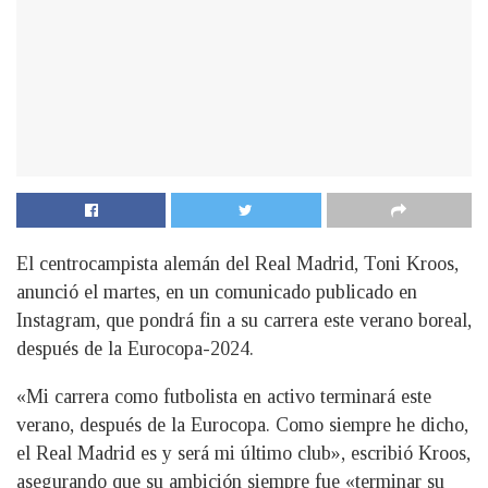
El centrocampista alemán del Real Madrid, Toni Kroos,
anunció el martes, en un comunicado publicado en
Instagram, que pondrá fin a su carrera este verano boreal,
después de la Eurocopa-2024.
«Mi carrera como futbolista en activo terminará este
verano, después de la Eurocopa. Como siempre he dicho,
el Real Madrid es y será mi último club», escribió Kroos,
asegurando que su ambición siempre fue «terminar su