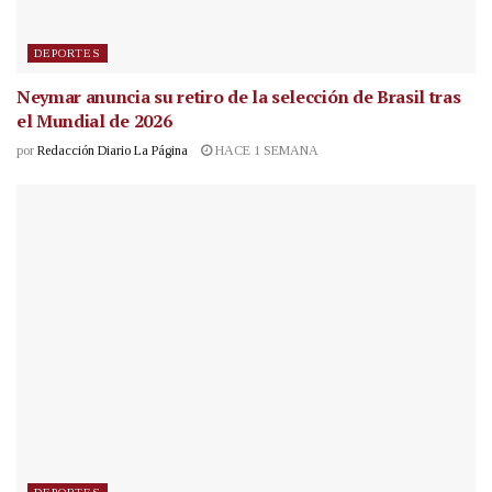
DEPORTES
Neymar anuncia su retiro de la selección de Brasil tras
el Mundial de 2026
por
Redacción Diario La Página
HACE 1 SEMANA