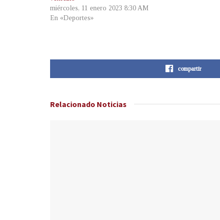
miércoles, 11 enero 2023 8:30 AM
En «Deportes»
compartir
Relacionado
Noticias